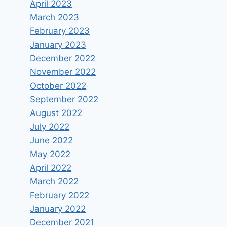
April 2023
March 2023
February 2023
January 2023
December 2022
November 2022
October 2022
September 2022
August 2022
July 2022
June 2022
May 2022
April 2022
March 2022
February 2022
January 2022
December 2021