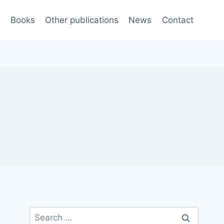
e
Books
Other publications
News
Contact
Search