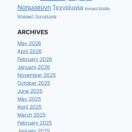
Νοημοσύνη
Τεχνολογία
Ψηφιακή Ελλάδα
Ψηφιακή Τεχνολογία
ARCHIVES
May 2026
April 2026
February 2026
January 2026
November 2025
October 2025
June 2025
May 2025
April 2025
March 2025
February 2025
January 2025