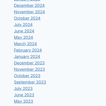
December 2024
November 2024
October 2024
July 2024
June 2024
May 2024
March 2024
February 2024
January 2024
December 2023
November 2023
October 2023
September 2023
July 2023
June 2023
May 2023