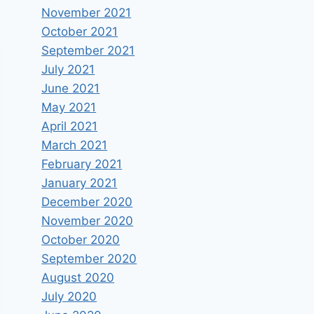
November 2021
October 2021
September 2021
July 2021
June 2021
May 2021
April 2021
March 2021
February 2021
January 2021
December 2020
November 2020
October 2020
September 2020
August 2020
July 2020