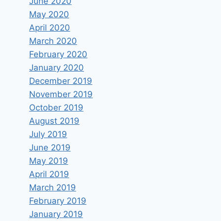
June 2020
May 2020
April 2020
March 2020
February 2020
January 2020
December 2019
November 2019
October 2019
August 2019
July 2019
June 2019
May 2019
April 2019
March 2019
February 2019
January 2019