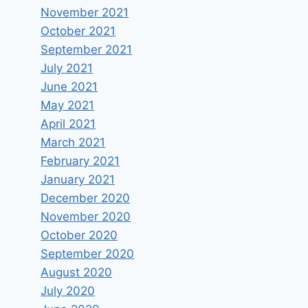
November 2021
October 2021
September 2021
July 2021
June 2021
May 2021
April 2021
March 2021
February 2021
January 2021
December 2020
November 2020
October 2020
September 2020
August 2020
July 2020