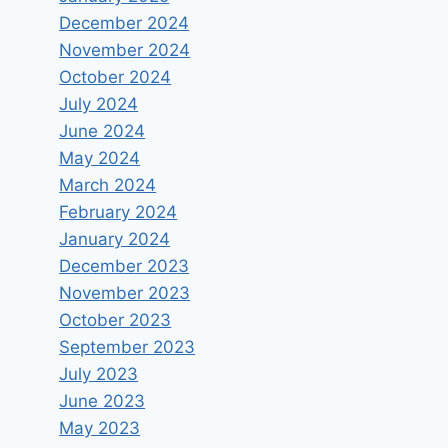
December 2024
November 2024
October 2024
July 2024
June 2024
May 2024
March 2024
February 2024
January 2024
December 2023
November 2023
October 2023
September 2023
July 2023
June 2023
May 2023