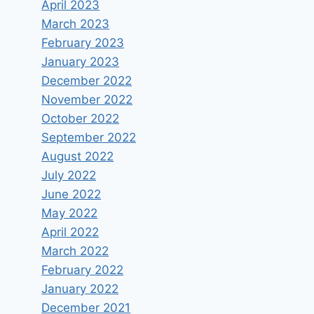
April 2023
March 2023
February 2023
January 2023
December 2022
November 2022
October 2022
September 2022
August 2022
July 2022
June 2022
May 2022
April 2022
March 2022
February 2022
January 2022
December 2021