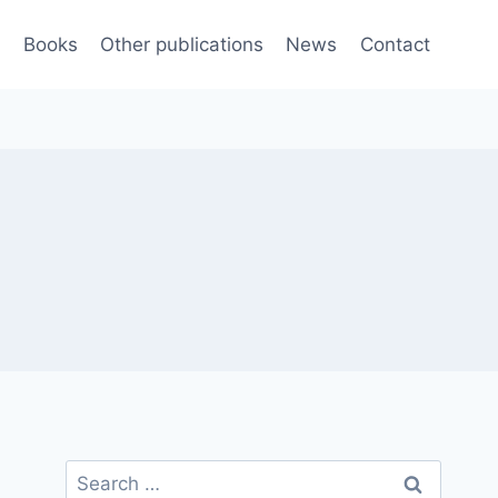
e
Books
Other publications
News
Contact
Search