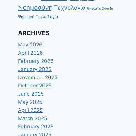
Νοημοσύνη
Τεχνολογία
Ψηφιακή Ελλάδα
Ψηφιακή Τεχνολογία
ARCHIVES
May 2026
April 2026
February 2026
January 2026
November 2025
October 2025
June 2025
May 2025
April 2025
March 2025
February 2025
January 2025