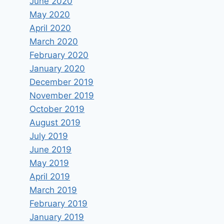
June 2020
May 2020
April 2020
March 2020
February 2020
January 2020
December 2019
November 2019
October 2019
August 2019
July 2019
June 2019
May 2019
April 2019
March 2019
February 2019
January 2019