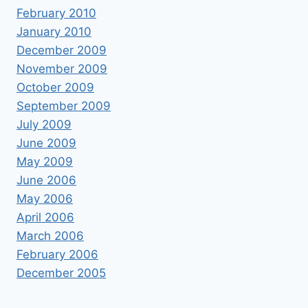
February 2010
January 2010
December 2009
November 2009
October 2009
September 2009
July 2009
June 2009
May 2009
June 2006
May 2006
April 2006
March 2006
February 2006
December 2005