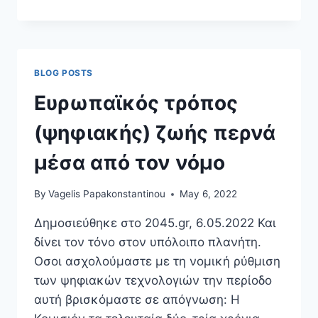
ΠΡΆΓΑΣ
2022
BLOG POSTS
Ευρωπαϊκός τρόπος
(ψηφιακής) ζωής περνά
μέσα από τον νόμο
By
Vagelis Papakonstantinou
May 6, 2022
Δημοσιεύθηκε στο 2045.gr, 6.05.2022 Και
δίνει τον τόνο στον υπόλοιπο πλανήτη.
Οσοι ασχολούμαστε με τη νομική ρύθμιση
των ψηφιακών τεχνολογιών την περίοδο
αυτή βρισκόμαστε σε απόγνωση: Η