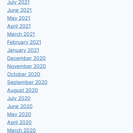
July 2021
June 2021
May 2021
April 2021
March 2021
February 2021
January 2021
December 2020
November 2020
October 2020
September 2020
August 2020
July 2020
June 2020
May 2020
April 2020
March 2020