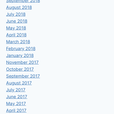
September 2018
August 2018
July 2018
June 2018
May 2018
April 2018
March 2018
February 2018
January 2018
November 2017
October 2017
September 2017
August 2017
July 2017
June 2017
May 2017
April 2017