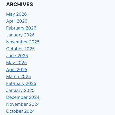
ARCHIVES
May 2026
April 2026
February 2026
January 2026
November 2025
October 2025
June 2025
May 2025
April 2025
March 2025
February 2025
January 2025
December 2024
November 2024
October 2024