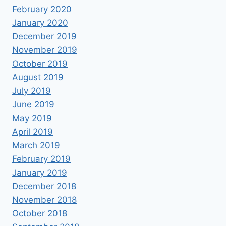
February 2020
January 2020
December 2019
November 2019
October 2019
August 2019
July 2019
June 2019
May 2019
April 2019
March 2019
February 2019
January 2019
December 2018
November 2018
October 2018