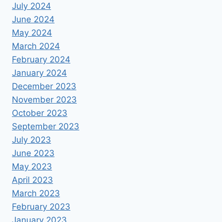
July 2024
June 2024
May 2024
March 2024
February 2024
January 2024
December 2023
November 2023
October 2023
September 2023
July 2023
June 2023
May 2023
April 2023
March 2023
February 2023
January 2023