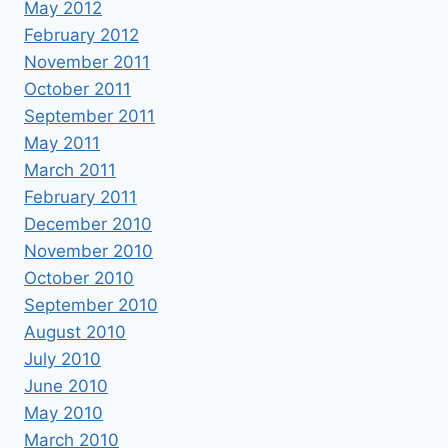
May 2012
February 2012
November 2011
October 2011
September 2011
May 2011
March 2011
February 2011
December 2010
November 2010
October 2010
September 2010
August 2010
July 2010
June 2010
May 2010
March 2010