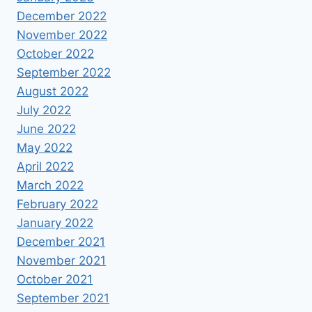
December 2022
November 2022
October 2022
September 2022
August 2022
July 2022
June 2022
May 2022
April 2022
March 2022
February 2022
January 2022
December 2021
November 2021
October 2021
September 2021