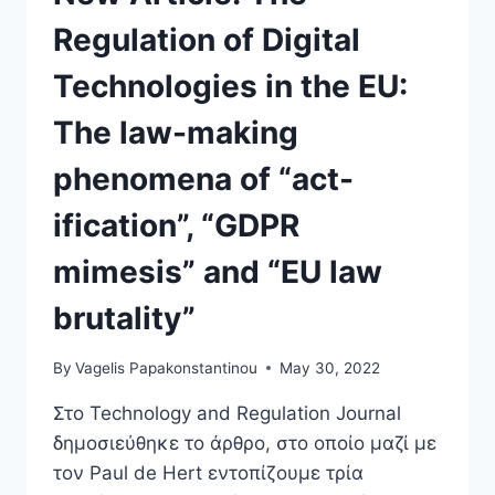
Regulation of Digital
Technologies in the EU:
The law-making
phenomena of “act-
ification”, “GDPR
mimesis” and “EU law
brutality”
By
Vagelis Papakonstantinou
May 30, 2022
Στο Technology and Regulation Journal
δημοσιεύθηκε το άρθρο, στο οποίο μαζί με
τον Paul de Hert εντοπίζουμε τρία