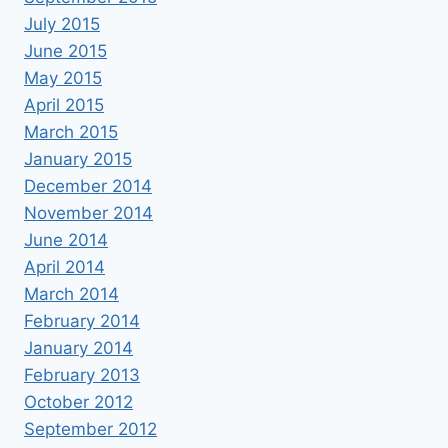
July 2015
June 2015
May 2015
April 2015
March 2015
January 2015
December 2014
November 2014
June 2014
April 2014
March 2014
February 2014
January 2014
February 2013
October 2012
September 2012