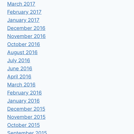
March 2017
February 2017
January 2017
December 2016
November 2016
October 2016
August 2016
July 2016
June 2016
April 2016
March 2016
February 2016
January 2016
December 2015
November 2015
October 2015
September 2015