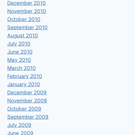
December 2010
November 2010
October 2010
September 2010
August 2010
July 2010
June 2010
May 2010
March 2010
February 2010
January 2010
December 2009
November 2009
October 2009
September 2009
July 2009
June 2009