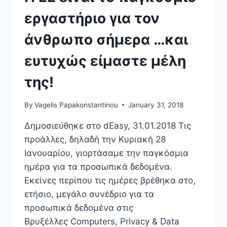
εργαστήριο για τον
άνθρωπο σήμερα …και
ευτυχώς είμαστε μέλη
της!
By
Vagelis Papakonstantinou
January 31, 2018
Δημοσιεύθηκε στο dEasy, 31.01.2018 Τις
προάλλες, δηλαδή την Κυριακή 28
Ιανουαρίου, γιορτάσαμε την παγκόσμια
ημέρα για τα προσωπικά δεδομένα.
Εκείνες περίπου τις ημέρες βρέθηκα στο,
ετήσιο, μεγάλο συνέδριο για τα
προσωπικά δεδομένα στις
Βρυξέλλες Computers, Privacy & Data