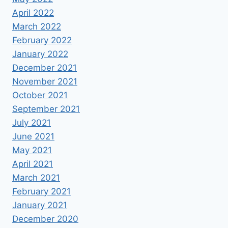
April 2022
March 2022
February 2022
January 2022
December 2021
November 2021
October 2021
September 2021
July 2021
June 2021
May 2021
April 2021
March 2021
February 2021
January 2021
December 2020