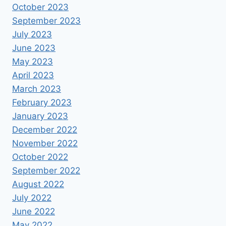
October 2023
September 2023
July 2023
June 2023
May 2023
April 2023
March 2023
February 2023
January 2023
December 2022
November 2022
October 2022
September 2022
August 2022
July 2022
June 2022
May 2022