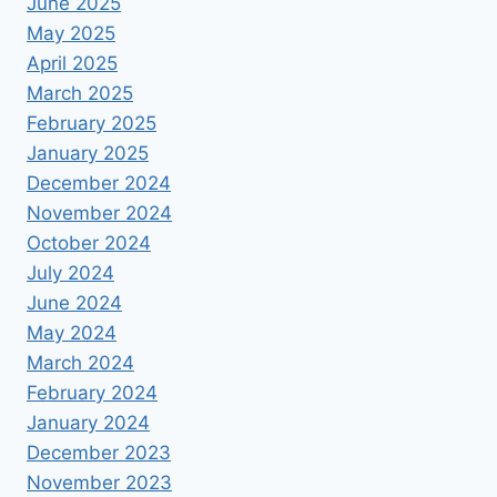
June 2025
May 2025
April 2025
March 2025
February 2025
January 2025
December 2024
November 2024
October 2024
July 2024
June 2024
May 2024
March 2024
February 2024
January 2024
December 2023
November 2023