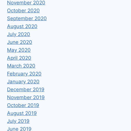
November 2020
October 2020
September 2020
August 2020
July 2020
June 2020
May 2020
April 2020
March 2020
February 2020
January 2020
December 2019
November 2019
October 2019
August 2019
July 2019
June 2019