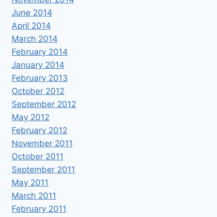
June 2014
April 2014
March 2014
February 2014
January 2014
February 2013
October 2012
September 2012
May 2012
February 2012
November 2011
October 2011
September 2011
May 2011
March 2011
February 2011