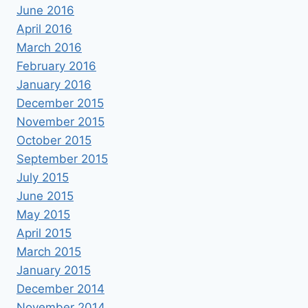
June 2016
April 2016
March 2016
February 2016
January 2016
December 2015
November 2015
October 2015
September 2015
July 2015
June 2015
May 2015
April 2015
March 2015
January 2015
December 2014
November 2014