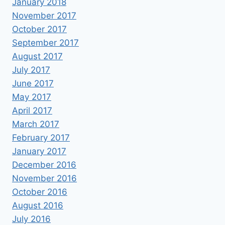
January 2018
November 2017
October 2017
September 2017
August 2017
July 2017
June 2017
May 2017
April 2017
March 2017
February 2017
January 2017
December 2016
November 2016
October 2016
August 2016
July 2016