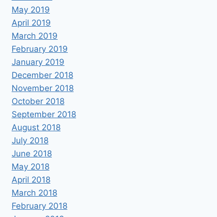
May 2019
April 2019
March 2019
February 2019
January 2019
December 2018
November 2018
October 2018
September 2018
August 2018
July 2018
June 2018
May 2018
April 2018
March 2018
February 2018