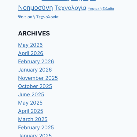
Νοημοσύνη
Τεχνολογία
Ψηφιακή Ελλάδα
Ψηφιακή Τεχνολογία
ARCHIVES
May 2026
April 2026
February 2026
January 2026
November 2025
October 2025
June 2025
May 2025
April 2025
March 2025
February 2025
January 2025