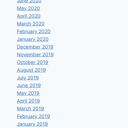
June 2020
May 2020
April 2020
March 2020
February 2020
January 2020
December 2019
November 2019
October 2019
August 2019
July 2019
June 2019
May 2019
April 2019
March 2019
February 2019
January 2019