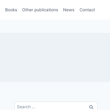
e
Books
Other publications
News
Contact
Search