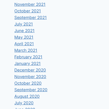
November 2021
October 2021
September 2021
July 2021
June 2021
May 2021
April 2021
March 2021
February 2021
January 2021
December 2020
November 2020
October 2020
September 2020
August 2020
July 2020