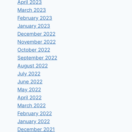
April 2023
March 2023
February 2023
January 2023
December 2022
November 2022
October 2022
September 2022
August 2022
July 2022
June 2022
May 2022
April 2022
March 2022
February 2022
January 2022
December 2021