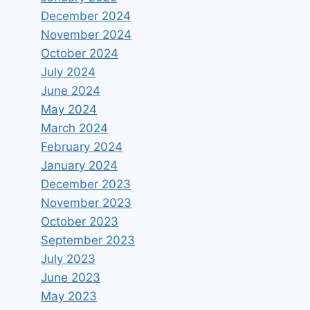
December 2024
November 2024
October 2024
July 2024
June 2024
May 2024
March 2024
February 2024
January 2024
December 2023
November 2023
October 2023
September 2023
July 2023
June 2023
May 2023