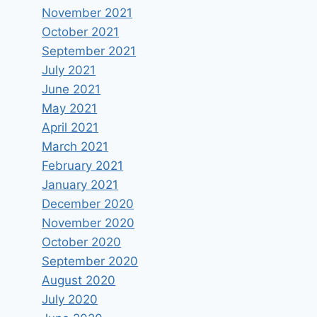
November 2021
October 2021
September 2021
July 2021
June 2021
May 2021
April 2021
March 2021
February 2021
January 2021
December 2020
November 2020
October 2020
September 2020
August 2020
July 2020