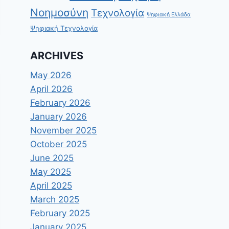
Νοημοσύνη
Τεχνολογία
Ψηφιακή Ελλάδα
Ψηφιακή Τεχνολογία
ARCHIVES
May 2026
April 2026
February 2026
January 2026
November 2025
October 2025
June 2025
May 2025
April 2025
March 2025
February 2025
January 2025