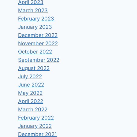
April 2023
March 2023
February 2023
January 2023
December 2022
November 2022
October 2022
September 2022
August 2022
July 2022
June 2022
May 2022
April 2022
March 2022
February 2022
January 2022
December 2021