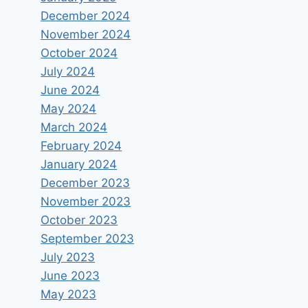
December 2024
November 2024
October 2024
July 2024
June 2024
May 2024
March 2024
February 2024
January 2024
December 2023
November 2023
October 2023
September 2023
July 2023
June 2023
May 2023