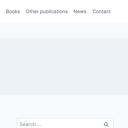
e
Books
Other publications
News
Contact
Search