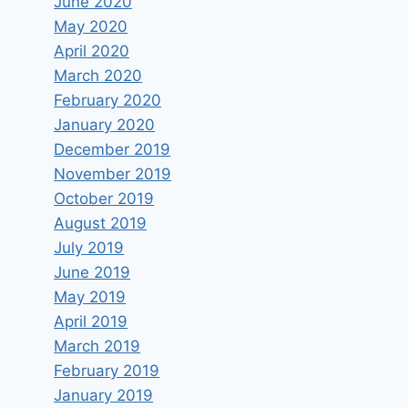
June 2020
May 2020
April 2020
March 2020
February 2020
January 2020
December 2019
November 2019
October 2019
August 2019
July 2019
June 2019
May 2019
April 2019
March 2019
February 2019
January 2019