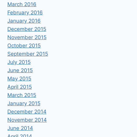
March 2016
February 2016
January 2016
December 2015
November 2015
October 2015
September 2015
July 2015
June 2015
May 2015
April 2015
March 2015
January 2015
December 2014
November 2014
June 2014
April 2014