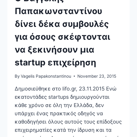
Παπακωνσταντίνου
δίνει δέκα συμβουλές
για όσους σκέφτονται
να ξεκινήσουν μια
startup επιχείρηση
By
Vagelis Papakonstantinou
November 23, 2015
Δημοσιεύθηκε στο lifo.gr, 23.11.2015 Ενώ
εκατοντάδες startups δημιουργούνται
κάθε χρόνο σε όλη την Ελλάδα, δεν
υπάρχει ένας πρακτικός οδηγός να
καθοδηγήσει όλους αυτούς τους επίδοξους
επιχειρηματίες κατά την ίδρυση και τα