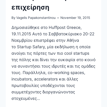
επιχείρηση
By
Vagelis Papakonstantinou
November 19, 2015
Δημοσιεύθηκε στο Huffpost Greece,
19.11.2015 Αυτό το Σαββατοκύριακο 20-22
Νοεμβρίου επιστρέφει στην Αθήνα
το Startup Safary, μία εκδήλωση η οποία
ανοίγει τις πόρτες των πιο cool startups
της πόλης και δίνει την ευκαιρία στο κοινό
να συναντήσει τους ιδρυτές και τις ομάδες
τους. Παράλληλα, co-working spaces,
incubators, accelerators και άλλες
πρωτοβουλίες υποδέχονται τους
συμμετέχοντες διοργανώνοντας
στοχευμένες…