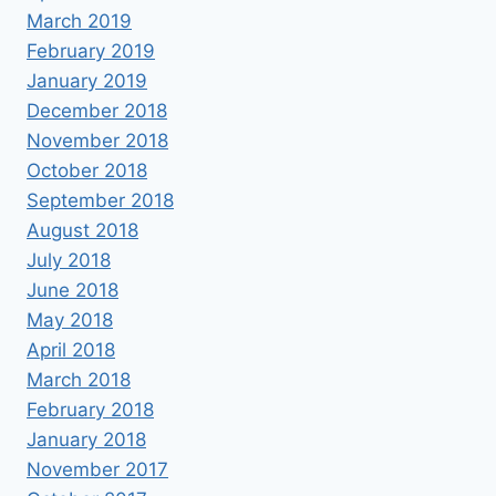
March 2019
February 2019
January 2019
December 2018
November 2018
October 2018
September 2018
August 2018
July 2018
June 2018
May 2018
April 2018
March 2018
February 2018
January 2018
November 2017