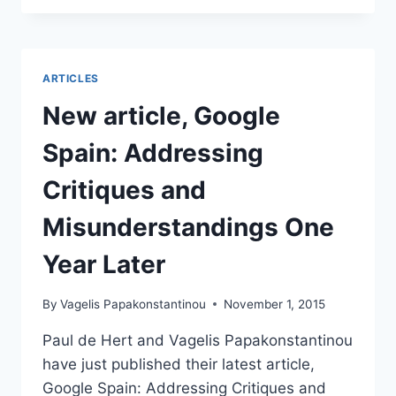
MARATHON
ARTICLES
New article, Google
Spain: Addressing
Critiques and
Misunderstandings One
Year Later
By
Vagelis Papakonstantinou
November 1, 2015
Paul de Hert and Vagelis Papakonstantinou
have just published their latest article,
Google Spain: Addressing Critiques and