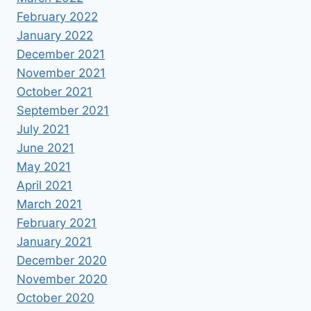
February 2022
January 2022
December 2021
November 2021
October 2021
September 2021
July 2021
June 2021
May 2021
April 2021
March 2021
February 2021
January 2021
December 2020
November 2020
October 2020