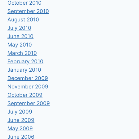
October 2010
September 2010
August 2010
July 2010
June 2010
May 2010
March 2010
February 2010
January 2010
December 2009
November 2009
October 2009
September 2009
July 2009
June 2009
May 2009
June 2006