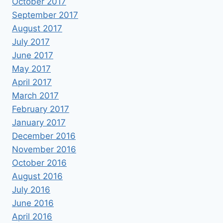
October 2017
September 2017
August 2017
July 2017
June 2017
May 2017
April 2017
March 2017
February 2017
January 2017
December 2016
November 2016
October 2016
August 2016
July 2016
June 2016
April 2016