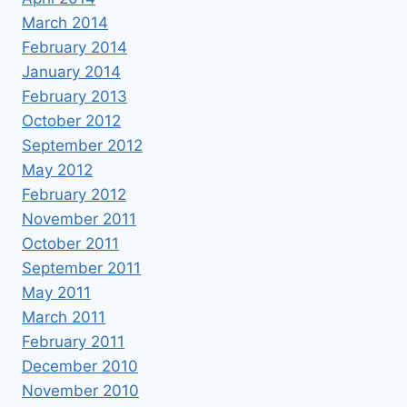
March 2014
February 2014
January 2014
February 2013
October 2012
September 2012
May 2012
February 2012
November 2011
October 2011
September 2011
May 2011
March 2011
February 2011
December 2010
November 2010