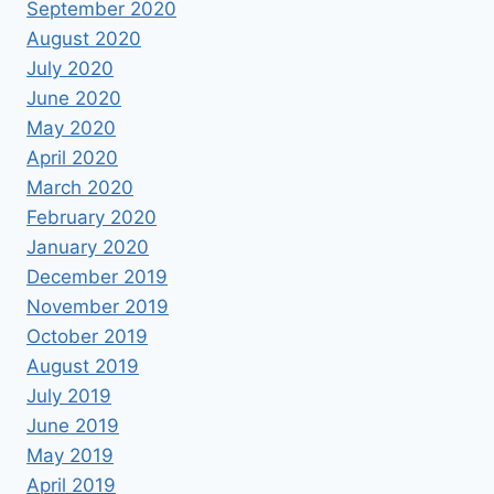
September 2020
August 2020
July 2020
June 2020
May 2020
April 2020
March 2020
February 2020
January 2020
December 2019
November 2019
October 2019
August 2019
July 2019
June 2019
May 2019
April 2019