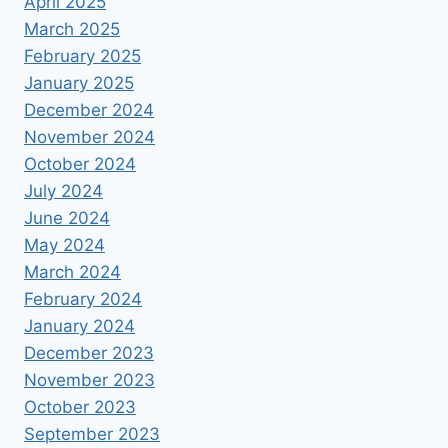
April 2025
March 2025
February 2025
January 2025
December 2024
November 2024
October 2024
July 2024
June 2024
May 2024
March 2024
February 2024
January 2024
December 2023
November 2023
October 2023
September 2023