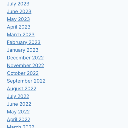
July 2023
June 2023
May 2023
April 2023
March 2023
February 2023
January 2023
December 2022
November 2022
October 2022
September 2022
August 2022
July 2022
June 2022
May 2022
April 2022
March 2022