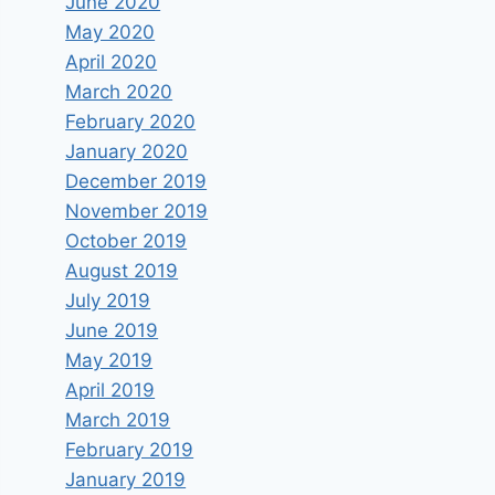
June 2020
May 2020
April 2020
March 2020
February 2020
January 2020
December 2019
November 2019
October 2019
August 2019
July 2019
June 2019
May 2019
April 2019
March 2019
February 2019
January 2019