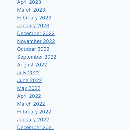
April 2023
March 2023
February 2023
January 2023
December 2022
November 2022
October 2022
September 2022
August 2022
July 2022
June 2022
May 2022
April 2022
March 2022
February 2022
January 2022
December 2021