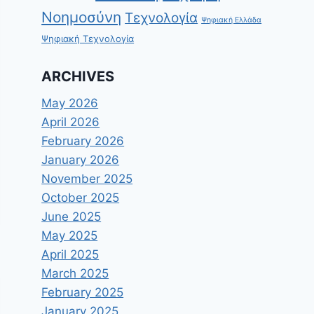
Νοημοσύνη
Τεχνολογία
Ψηφιακή Ελλάδα
Ψηφιακή Τεχνολογία
ARCHIVES
May 2026
April 2026
February 2026
January 2026
November 2025
October 2025
June 2025
May 2025
April 2025
March 2025
February 2025
January 2025