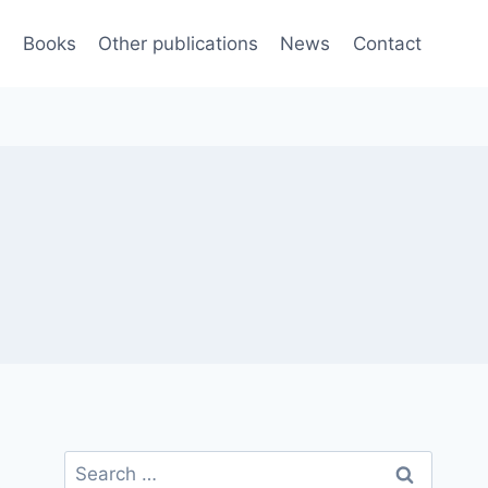
e
Books
Other publications
News
Contact
Search