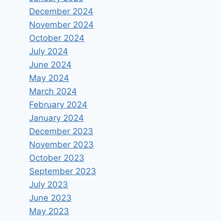
December 2024
November 2024
October 2024
July 2024
June 2024
May 2024
March 2024
February 2024
January 2024
December 2023
November 2023
October 2023
September 2023
July 2023
June 2023
May 2023