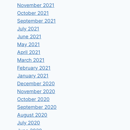
November 2021
October 2021
September 2021
July 2021
June 2021
May 2021
April 2021
March 2021
February 2021
January 2021
December 2020
November 2020
October 2020
September 2020
August 2020
July 2020