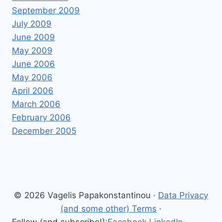
September 2009
July 2009
June 2009
May 2009
June 2006
May 2006
April 2006
March 2006
February 2006
December 2005
© 2026 Vagelis Papakonstantinou ·
Data Privacy
(and some other) Terms
·