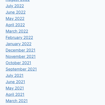
July 2022
June 2022
May 2022
April 2022
March 2022
February 2022
January 2022
December 2021
November 2021
October 2021
September 2021
July 2021
June 2021
May 2021
April 2021
March 2021