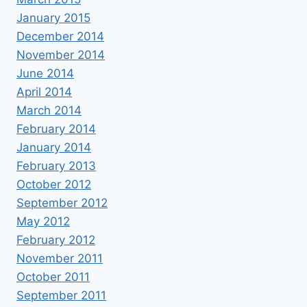
January 2015
December 2014
November 2014
June 2014
April 2014
March 2014
February 2014
January 2014
February 2013
October 2012
September 2012
May 2012
February 2012
November 2011
October 2011
September 2011