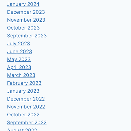
January 2024
December 2023
November 2023
October 2023
September 2023
July 2023
June 2023
May 2023
April 2023
March 2023
February 2023
January 2023
December 2022
November 2022
October 2022
September 2022
August 2022