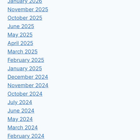
January 2026
November 2025
October 2025
June 2025
May 2025
April 2025
March 2025
February 2025
January 2025
December 2024
November 2024
October 2024
July 2024
June 2024
May 2024
March 2024
February 2024