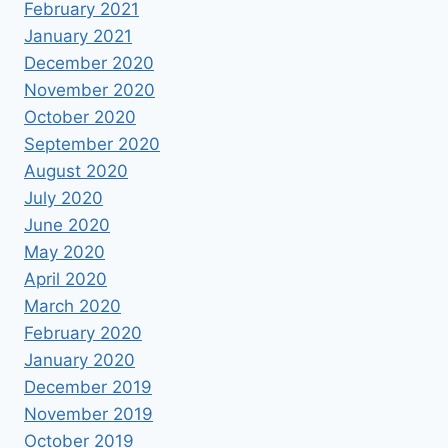
February 2021
January 2021
December 2020
November 2020
October 2020
September 2020
August 2020
July 2020
June 2020
May 2020
April 2020
March 2020
February 2020
January 2020
December 2019
November 2019
October 2019