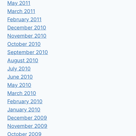
May 2011
March 2011
February 2011
December 2010
November 2010
October 2010
September 2010
August 2010
July 2010
June 2010
May 2010
March 2010
February 2010
January 2010
December 2009
November 2009
October 2009