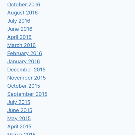
October 2016
August 2016
July 2016
June 2016
April 2016
March 2016
February 2016
January 2016
December 2015
November 2015
October 2015
September 2015
July 2015
June 2015
May 2015
April 2015
March 2015