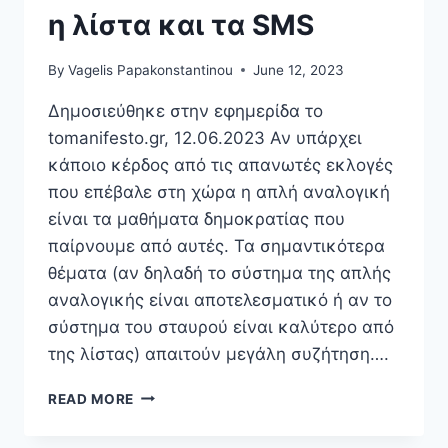
η λίστα και τα SMS
By
Vagelis Papakonstantinou
June 12, 2023
Δημοσιεύθηκε στην εφημερίδα το
tomanifesto.gr, 12.06.2023 Αν υπάρχει
κάποιο κέρδος από τις απανωτές εκλογές
που επέβαλε στη χώρα η απλή αναλογική
είναι τα μαθήματα δημοκρατίας που
παίρνουμε από αυτές. Τα σημαντικότερα
θέματα (αν δηλαδή το σύστημα της απλής
αναλογικής είναι αποτελεσματικό ή αν το
σύστημα του σταυρού είναι καλύτερο από
της λίστας) απαιτούν μεγάλη συζήτηση….
ΤΑ
READ MORE
ΕΚΛΟΓΙΚΆ
ΣΥΣΤΉΜΑΤΑ,