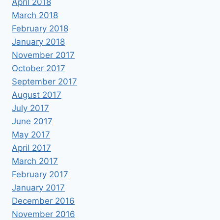
April 2018
March 2018
February 2018
January 2018
November 2017
October 2017
September 2017
August 2017
July 2017
June 2017
May 2017
April 2017
March 2017
February 2017
January 2017
December 2016
November 2016