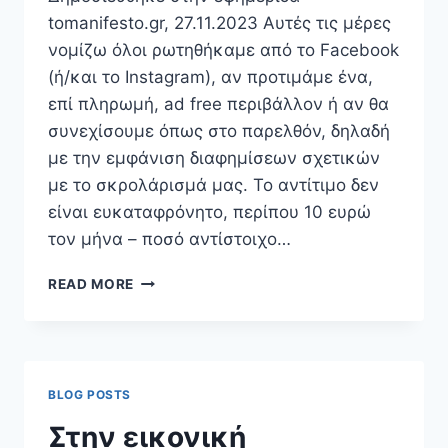
tomanifesto.gr, 27.11.2023 Αυτές τις μέρες
νομίζω όλοι ρωτηθήκαμε από το Facebook
(ή/και το Instagram), αν προτιμάμε ένα,
επί πληρωμή, ad free περιβάλλον ή αν θα
συνεχίσουμε όπως στο παρελθόν, δηλαδή
με την εμφάνιση διαφημίσεων σχετικών
με το σκρολάρισμά μας. Το αντίτιμο δεν
είναι ευκαταφρόνητο, περίπου 10 ευρώ
τον μήνα – ποσό αντίστοιχο…
Η
READ MORE
ΣΥΝΔΡΟΜΉ
ΣΤΟ
FACEBOOK
BLOG POSTS
Στην εικονική