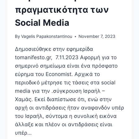
πραγματικότητα των
Social Media
By
Vagelis Papakonstantinou
November 7, 2023
Δημοσιεύθηκε στην εφημερίδα
tomanifesto.gr, 7.11.2023 Αφορμή για το
σημερινό σημείωμα είναι ένα πρόσφατο
εύρημα του Economist. Αρχικά το
περιοδικό μέτρησε τις τάσεις στα social
media για την .σύγκρουση Ισραήλ –
Χαμάς. Εκεί διαπίστωσε ότι, ενώ στην
αρχή οι αντιδράσεις ήταν αναφανδόν υπέρ
του Ισραήλ, σύντομα η συνολική εικόνα
άλλαξε και πλέον οι αντιδράσεις είναι
υπέρ…