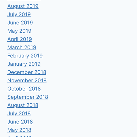
August 2019
July 2019
June 2019
May 2019
April 2019
March 2019
February 2019
January 2019
December 2018
November 2018
October 2018
September 2018
August 2018
July 2018
June 2018
May 2018