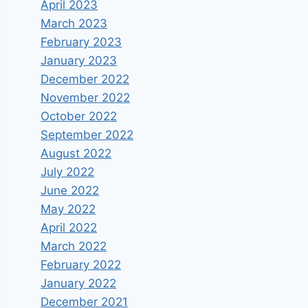
April 2023
March 2023
February 2023
January 2023
December 2022
November 2022
October 2022
September 2022
August 2022
July 2022
June 2022
May 2022
April 2022
March 2022
February 2022
January 2022
December 2021