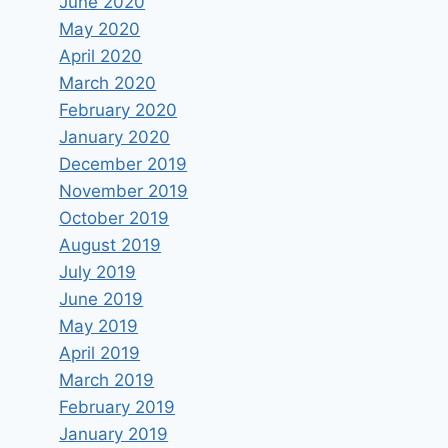
June 2020
May 2020
April 2020
March 2020
February 2020
January 2020
December 2019
November 2019
October 2019
August 2019
July 2019
June 2019
May 2019
April 2019
March 2019
February 2019
January 2019