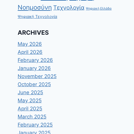
Νοημοσύνη
Τεχνολογία
Ψηφιακή Ελλάδα
Ψηφιακή Τεχνολογία
ARCHIVES
May 2026
April 2026
February 2026
January 2026
November 2025
October 2025
June 2025
May 2025
April 2025
March 2025
February 2025
January 2025