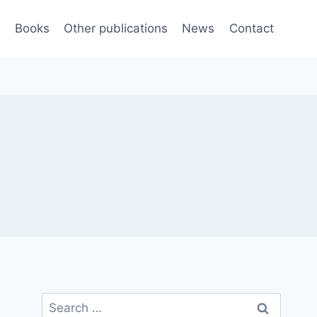
e
Books
Other publications
News
Contact
Search