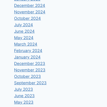
December 2024
November 2024
October 2024
July 2024
June 2024
May 2024
March 2024
February 2024
January 2024
December 2023
November 2023
October 2023
September 2023
July 2023
June 2023
May 2023