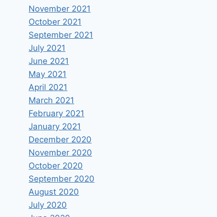
November 2021
October 2021
September 2021
July 2021
June 2021
May 2021
April 2021
March 2021
February 2021
January 2021
December 2020
November 2020
October 2020
September 2020
August 2020
July 2020