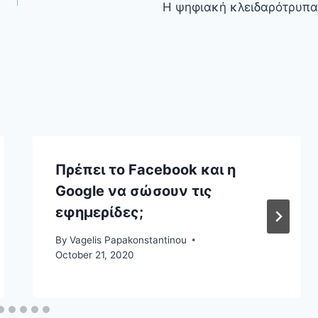
Η ψηφιακή κλειδαρότρυπα
Πρέπει το Facebook και η
Google να σώσουν τις
εφημερίδες;
By
Vagelis Papakonstantinou
October 21, 2020