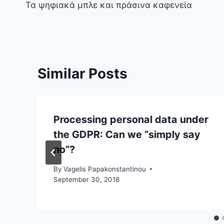
Τα ψηφιακά μπλε και πράσινα καφενεία
navigation
Similar Posts
Processing personal data under
the GDPR: Can we “simply say
no”?
By
Vagelis Papakonstantinou
September 30, 2018