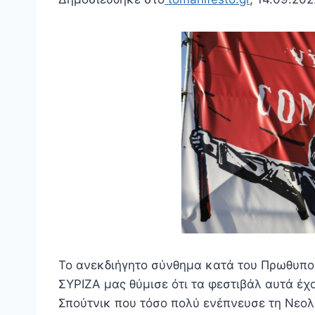
Το ανεκδιήγητο σύνθημα κατά του Πρωθυπο
ΣΥΡΙΖΑ μας θύμισε ότι τα φεστιβάλ αυτά έχ
Σπούτνικ που τόσο πολύ ενέπνευσε τη Νεολ