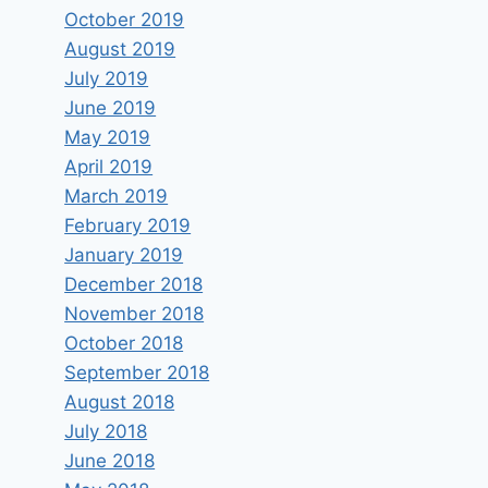
October 2019
August 2019
July 2019
June 2019
May 2019
April 2019
March 2019
February 2019
January 2019
December 2018
November 2018
October 2018
September 2018
August 2018
July 2018
June 2018