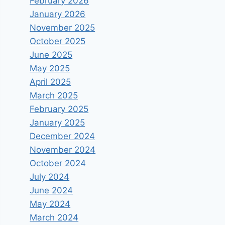
February 2026
January 2026
November 2025
October 2025
June 2025
May 2025
April 2025
March 2025
February 2025
January 2025
December 2024
November 2024
October 2024
July 2024
June 2024
May 2024
March 2024