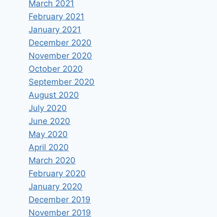
March 2021
February 2021
January 2021
December 2020
November 2020
October 2020
September 2020
August 2020
July 2020
June 2020
May 2020
April 2020
March 2020
February 2020
January 2020
December 2019
November 2019