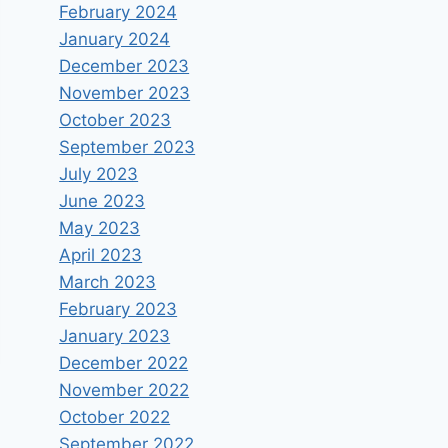
February 2024
January 2024
December 2023
November 2023
October 2023
September 2023
July 2023
June 2023
May 2023
April 2023
March 2023
February 2023
January 2023
December 2022
November 2022
October 2022
September 2022