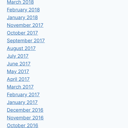
March 2018
February 2018
January 2018
November 2017
October 2017
September 2017
August 2017
July 2017
June 2017
May 2017
April 2017
March 2017
February 2017
January 2017
December 2016
November 2016
October 2016