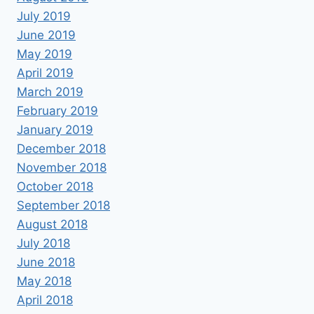
July 2019
June 2019
May 2019
April 2019
March 2019
February 2019
January 2019
December 2018
November 2018
October 2018
September 2018
August 2018
July 2018
June 2018
May 2018
April 2018