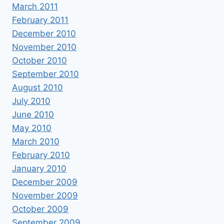
March 2011
February 2011
December 2010
November 2010
October 2010
September 2010
August 2010
July 2010
June 2010
May 2010
March 2010
February 2010
January 2010
December 2009
November 2009
October 2009
September 2009