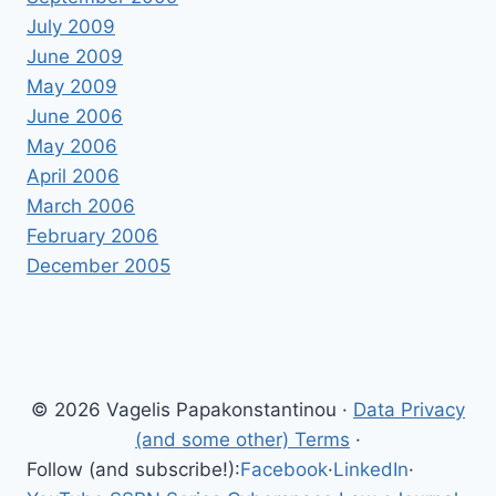
July 2009
June 2009
May 2009
June 2006
May 2006
April 2006
March 2006
February 2006
December 2005
© 2026 Vagelis Papakonstantinou ·
Data Privacy
(and some other) Terms
·
Follow (and subscribe!):
Facebook
·
LinkedIn
·