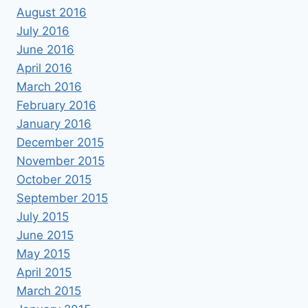
August 2016
July 2016
June 2016
April 2016
March 2016
February 2016
January 2016
December 2015
November 2015
October 2015
September 2015
July 2015
June 2015
May 2015
April 2015
March 2015