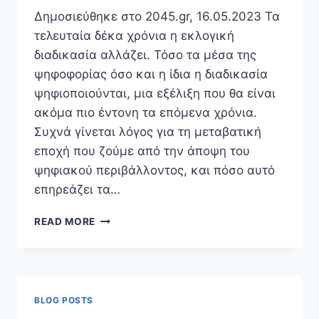
Δημοσιεύθηκε στο 2045.gr, 16.05.2023 Τα
τελευταία δέκα χρόνια η εκλογική
διαδικασία αλλάζει. Τόσο τα μέσα της
ψηφοφορίας όσο και η ίδια η διαδικασία
ψηφιοποιούνται, μια εξέλιξη που θα είναι
ακόμα πιο έντονη τα επόμενα χρόνια.
Συχνά γίνεται λόγος για τη μεταβατική
εποχή που ζούμε από την άποψη του
ψηφιακού περιβάλλοντος, και πόσο αυτό
επηρεάζει τα…
ΕΚΛΟΓΈΣ
READ MORE
ΣΕ
ΜΕΤΑΒΑΤΙΚΉ,
ΨΗΦΙΑΚΉ
ΕΠΟΧΉ
BLOG POSTS