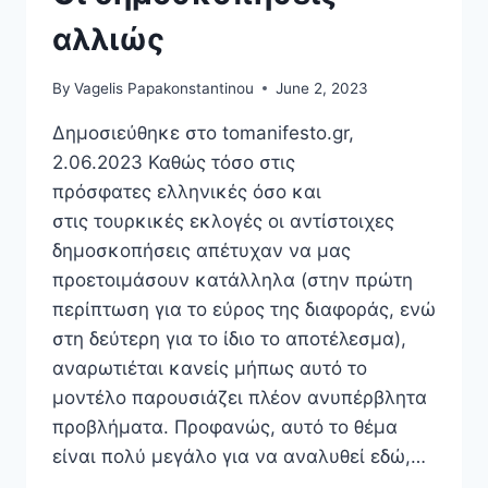
αλλιώς
By
Vagelis Papakonstantinou
June 2, 2023
Δημοσιεύθηκε στο tomanifesto.gr,
2.06.2023 Καθώς τόσο στις
πρόσφατες ελληνικές όσο και
στις τουρκικές εκλογές οι αντίστοιχες
δημοσκοπήσεις απέτυχαν να μας
προετοιμάσουν κατάλληλα (στην πρώτη
περίπτωση για το εύρος της διαφοράς, ενώ
στη δεύτερη για το ίδιο το αποτέλεσμα),
αναρωτιέται κανείς μήπως αυτό το
μοντέλο παρουσιάζει πλέον ανυπέρβλητα
προβλήματα. Προφανώς, αυτό το θέμα
είναι πολύ μεγάλο για να αναλυθεί εδώ,…