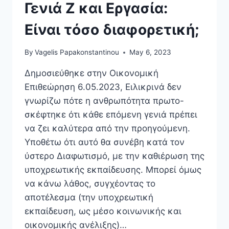
Γενιά Ζ και Εργασία:
Είναι τόσο διαφορετική;
By
Vagelis Papakonstantinou
May 6, 2023
Δημοσιεύθηκε στην Οικονομική
Επιθεώρηση 6.05.2023, Ειλικρινά δεν
γνωρίζω πότε η ανθρωπότητα πρωτο-
σκέφτηκε ότι κάθε επόμενη γενιά πρέπει
να ζει καλύτερα από την προηγούμενη.
Υποθέτω ότι αυτό θα συνέβη κατά τον
ύστερο Διαφωτισμό, με την καθιέρωση της
υποχρεωτικής εκπαίδευσης. Μπορεί όμως
να κάνω λάθος, συγχέοντας το
αποτέλεσμα (την υποχρεωτική
εκπαίδευση, ως μέσο κοινωνικής και
οικονομικής ανέλιξης)…