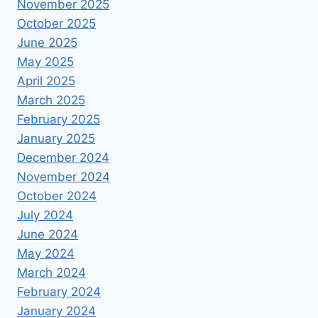
November 2025
October 2025
June 2025
May 2025
April 2025
March 2025
February 2025
January 2025
December 2024
November 2024
October 2024
July 2024
June 2024
May 2024
March 2024
February 2024
January 2024