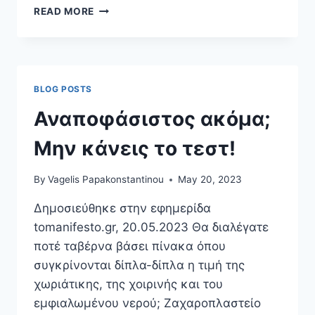
ΟΙ
READ MORE
ΔΗΜΟΣΚΟΠΉΣΕΙΣ
ΑΛΛΙΏΣ
BLOG POSTS
Αναποφάσιστος ακόμα;
Μην κάνεις το τεστ!
By
Vagelis Papakonstantinou
May 20, 2023
Δημοσιεύθηκε στην εφημερίδα
tomanifesto.gr, 20.05.2023 Θα διαλέγατε
ποτέ ταβέρνα βάσει πίνακα όπου
συγκρίνονται δίπλα-δίπλα η τιμή της
χωριάτικης, της χοιρινής και του
εμφιαλωμένου νερού; Ζαχαροπλαστείο