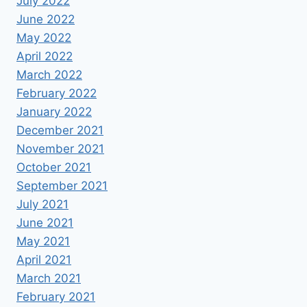
July 2022
June 2022
May 2022
April 2022
March 2022
February 2022
January 2022
December 2021
November 2021
October 2021
September 2021
July 2021
June 2021
May 2021
April 2021
March 2021
February 2021