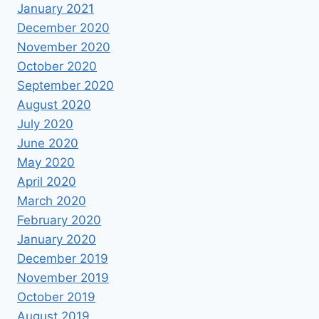
January 2021
December 2020
November 2020
October 2020
September 2020
August 2020
July 2020
June 2020
May 2020
April 2020
March 2020
February 2020
January 2020
December 2019
November 2019
October 2019
August 2019