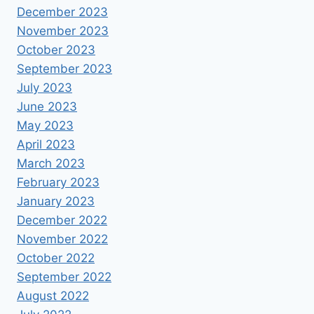
December 2023
November 2023
October 2023
September 2023
July 2023
June 2023
May 2023
April 2023
March 2023
February 2023
January 2023
December 2022
November 2022
October 2022
September 2022
August 2022