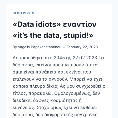
BLOG POSTS
«Data idiots» εναντίον
«it’s the data, stupid!»
By
Vagelis Papakonstantinou
February 22, 2023
Δημοσιεύθηκε στο 2045.gr, 22.02.2023 Τα
δύο άκρα, εκείνοι που πιστεύουν ότι τα
data είναι πανάκεια και εκείνοι που
επιλέγουν να τα αγνοούν. Μπορεί να έχει
κάποια πλευρά δίκιο; Ας μου συγχωρεθεί ο
τίτλος, παρακαλώ. Ομολογουμένως, δεν
διεκδικεί δάφνες κοσμιότητας ή
ευγένειας. Στόχο όμως έχει να εκθέσει
δύο άκρα, δύο διαφορετικές σύγχρονες