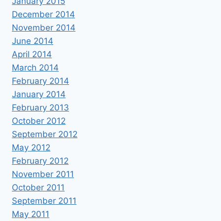
January 2015
December 2014
November 2014
June 2014
April 2014
March 2014
February 2014
January 2014
February 2013
October 2012
September 2012
May 2012
February 2012
November 2011
October 2011
September 2011
May 2011