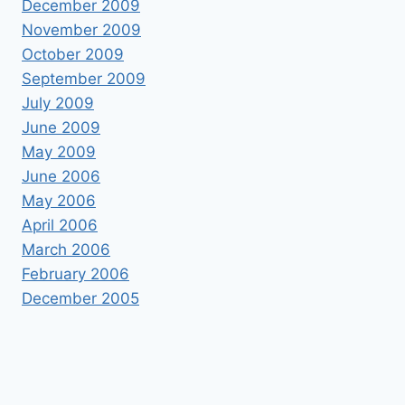
December 2009
November 2009
October 2009
September 2009
July 2009
June 2009
May 2009
June 2006
May 2006
April 2006
March 2006
February 2006
December 2005