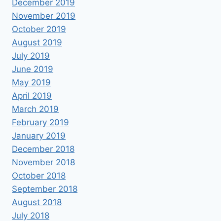
December 2019
November 2019
October 2019
August 2019
July 2019
June 2019
May 2019
April 2019
March 2019
February 2019
January 2019
December 2018
November 2018
October 2018
September 2018
August 2018
July 2018