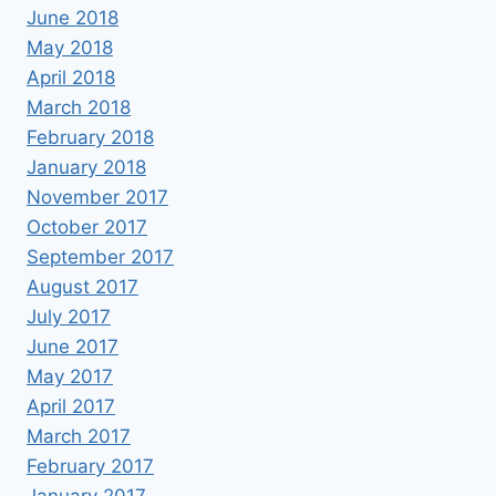
June 2018
May 2018
April 2018
March 2018
February 2018
January 2018
November 2017
October 2017
September 2017
August 2017
July 2017
June 2017
May 2017
April 2017
March 2017
February 2017
January 2017