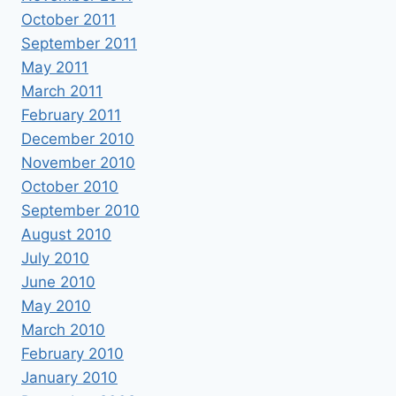
October 2011
September 2011
May 2011
March 2011
February 2011
December 2010
November 2010
October 2010
September 2010
August 2010
July 2010
June 2010
May 2010
March 2010
February 2010
January 2010