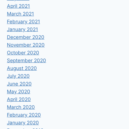
April 2021
March 2021
February 2021
January 2021
December 2020
November 2020
October 2020
September 2020
August 2020
July 2020
June 2020
May 2020
April 2020
March 2020
February 2020
January 2020