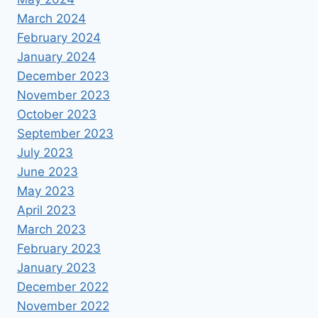
March 2024
February 2024
January 2024
December 2023
November 2023
October 2023
September 2023
July 2023
June 2023
May 2023
April 2023
March 2023
February 2023
January 2023
December 2022
November 2022