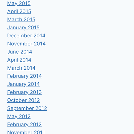
May 2015
April 2015
March 2015
January 2015
December 2014
November 2014
June 2014
April 2014
March 2014
February 2014
January 2014
February 2013
October 2012
September 2012
May 2012
February 2012
November 2011