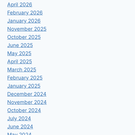
April 2026
February 2026
January 2026
November 2025
October 2025
June 2025
May 2025
April 2025
March 2025
February 2025
January 2025
December 2024
November 2024
October 2024
July 2024
June 2024
May 2024