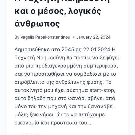
και ο μέσος, λογικός
άνθρωπος
By
Vagelis Papakonstantinou
January 22, 2024
Δημοσιεύθηκε στο 2045.gr, 22.01.2024 Η
Τεχνητή Νοημοσύνη θα πρέπει να ξεφύγει
από μια προδιαγεγραμμένη συμπεριφορά,
και να προσπαθήσει να συμβαδίσει με το
απρόβλεπτο της ανθρώπινης φύσης. Το
αυτοκίνητό μου έχει σύστημα start-stop,
αυτό δηλαδή που στο φανάρι σβήνει από
μόνο του την μηχανή και την ξανανάβει
μόλις ξεκινήσει, ώστε να πετύχουμε
οικονομία και προστασία του…
Η