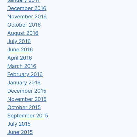
December 2016
November 2016
October 2016
August 2016
July 2016
June 2016
April 2016
March 2016
February 2016
January 2016
December 2015
November 2015
October 2015
September 2015
July 2015
June 2015