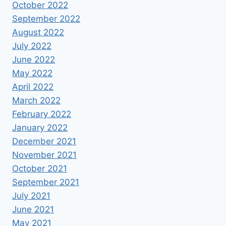
October 2022
September 2022
August 2022
July 2022
June 2022
May 2022
April 2022
March 2022
February 2022
January 2022
December 2021
November 2021
October 2021
September 2021
July 2021
June 2021
May 2021