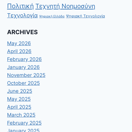
Πολιτική
Τεχνητή Νοημοσύνη
Τεχνολογία
Ψηφιακή Τεχνολογία
Ψηφιακή Ελλάδα
ARCHIVES
May 2026
April 2026
February 2026
January 2026
November 2025
October 2025
June 2025
May 2025
April 2025
March 2025
February 2025
January 2025