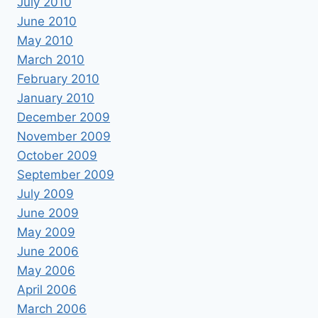
July 2010
June 2010
May 2010
March 2010
February 2010
January 2010
December 2009
November 2009
October 2009
September 2009
July 2009
June 2009
May 2009
June 2006
May 2006
April 2006
March 2006