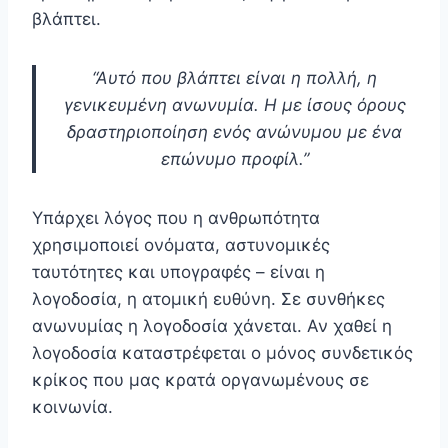
βλάπτει.
“Αυτό που βλάπτει είναι η πολλή, η
γενικευμένη ανωνυμία. Η με ίσους όρους
δραστηριοποίηση ενός ανώνυμου με ένα
επώνυμο προφίλ.”
Υπάρχει λόγος που η ανθρωπότητα
χρησιμοποιεί ονόματα, αστυνομικές
ταυτότητες και υπογραφές – είναι η
λογοδοσία, η ατομική ευθύνη. Σε συνθήκες
ανωνυμίας η λογοδοσία χάνεται. Αν χαθεί η
λογοδοσία καταστρέφεται ο μόνος συνδετικός
κρίκος που μας κρατά οργανωμένους σε
κοινωνία.