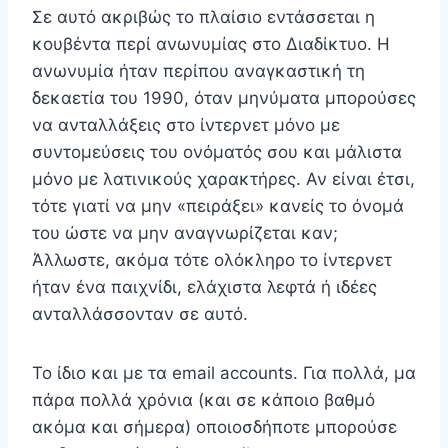
Σε αυτό ακριβώς το πλαίσιο εντάσσεται η
κουβέντα περί ανωνυμίας στο Διαδίκτυο. Η
ανωνυμία ήταν περίπου αναγκαστική τη
δεκαετία του 1990, όταν μηνύματα μπορούσες
να ανταλλάξεις στο ίντερνετ μόνο με
συντομεύσεις του ονόματός σου και μάλιστα
μόνο με λατινικούς χαρακτήρες. Αν είναι έτσι,
τότε γιατί να μην «πειράξει» κανείς το όνομά
του ώστε να μην αναγνωρίζεται καν;
Άλλωστε, ακόμα τότε ολόκληρο το ίντερνετ
ήταν ένα παιχνίδι, ελάχιστα λεφτά ή ιδέες
ανταλλάσσονταν σε αυτό.
Το ίδιο και με τα email accounts. Για πολλά, μα
πάρα πολλά χρόνια (και σε κάποιο βαθμό
ακόμα και σήμερα) οποιοσδήποτε μπορούσε