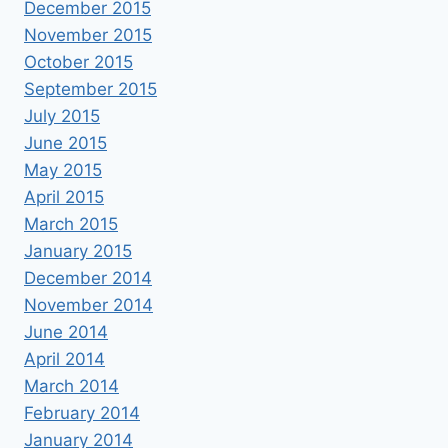
December 2015
November 2015
October 2015
September 2015
July 2015
June 2015
May 2015
April 2015
March 2015
January 2015
December 2014
November 2014
June 2014
April 2014
March 2014
February 2014
January 2014