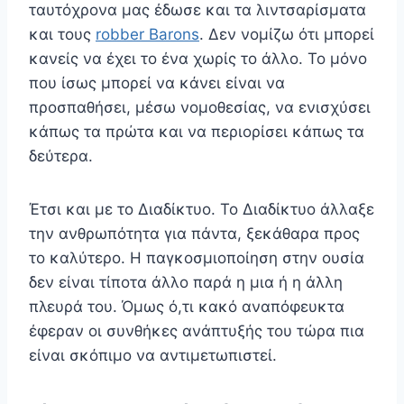
ταυτόχρονα μας έδωσε και τα λιντσαρίσματα
και τους
robber Barons
. Δεν νομίζω ότι μπορεί
κανείς να έχει το ένα χωρίς το άλλο. Το μόνο
που ίσως μπορεί να κάνει είναι να
προσπαθήσει, μέσω νομοθεσίας, να ενισχύσει
κάπως τα πρώτα και να περιορίσει κάπως τα
δεύτερα.
Έτσι και με το Διαδίκτυο. Το Διαδίκτυο άλλαξε
την ανθρωπότητα για πάντα, ξεκάθαρα προς
το καλύτερο. Η παγκοσμιοποίηση στην ουσία
δεν είναι τίποτα άλλο παρά η μια ή η άλλη
πλευρά του. Όμως ό,τι κακό αναπόφευκτα
έφεραν οι συνθήκες ανάπτυξής του τώρα πια
είναι σκόπιμο να αντιμετωπιστεί.