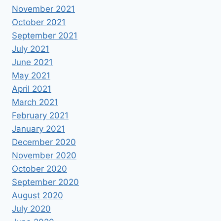
November 2021
October 2021
September 2021
July 2021
June 2021
May 2021
April 2021
March 2021
February 2021
January 2021
December 2020
November 2020
October 2020
September 2020
August 2020
July 2020