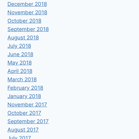
December 2018
November 2018
October 2018
September 2018
August 2018
July 2018
June 2018
May 2018
April 2018
March 2018
February 2018
January 2018
November 2017
October 2017
September 2017
August 2017
July 2017