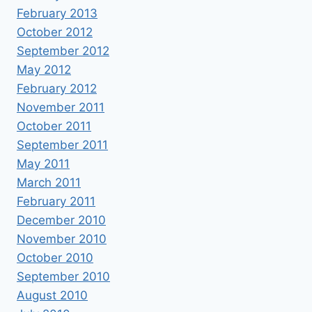
February 2013
October 2012
September 2012
May 2012
February 2012
November 2011
October 2011
September 2011
May 2011
March 2011
February 2011
December 2010
November 2010
October 2010
September 2010
August 2010