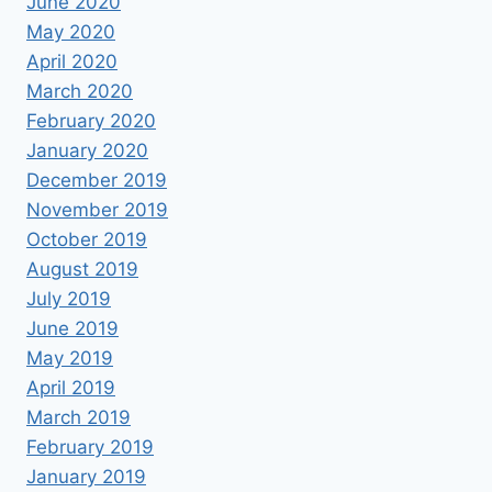
June 2020
May 2020
April 2020
March 2020
February 2020
January 2020
December 2019
November 2019
October 2019
August 2019
July 2019
June 2019
May 2019
April 2019
March 2019
February 2019
January 2019