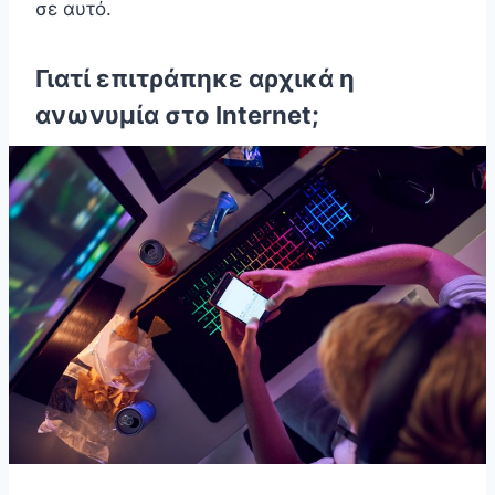
σε αυτό.
Γιατί επιτράπηκε αρχικά η
ανωνυμία στο Internet;