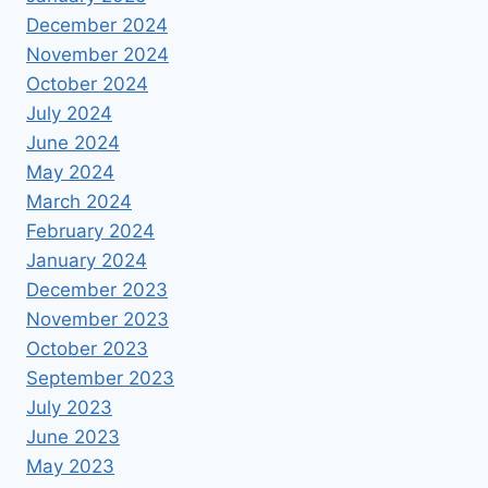
December 2024
November 2024
October 2024
July 2024
June 2024
May 2024
March 2024
February 2024
January 2024
December 2023
November 2023
October 2023
September 2023
July 2023
June 2023
May 2023