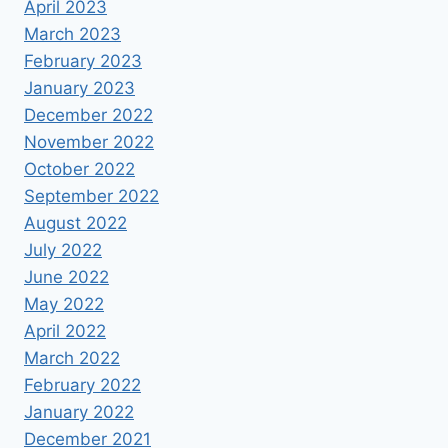
April 2023
March 2023
February 2023
January 2023
December 2022
November 2022
October 2022
September 2022
August 2022
July 2022
June 2022
May 2022
April 2022
March 2022
February 2022
January 2022
December 2021