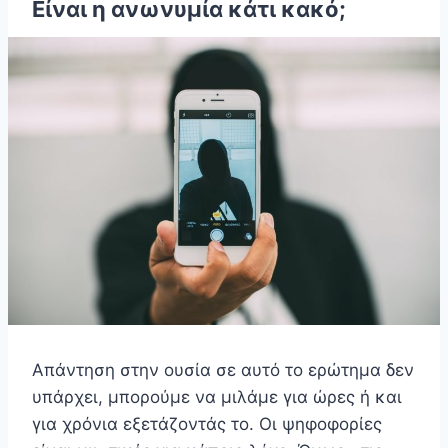
Είναι η ανωνυμία κάτι κακό;
Απάντηση στην ουσία σε αυτό το ερώτημα δεν
υπάρχει, μπορούμε να μιλάμε για ώρες ή και
για χρόνια εξετάζοντάς το. Οι ψηφοφορίες