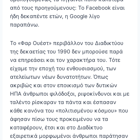
από τους προηγούμενους: Το Facebook είναι
ήδη δεκαπέντε ετών, η Google λίγο
παραπάνω.
Το «Φαρ Ουέστ» περιβάλλον του Διαδικτύου
της δεκαετίας του 1990 δεν μπορούσε παρά
να επηρεάσει και τον χαρακτήρα του. Τότε
είχαμε την εποχή του ενθουσιασμού, των
ατελείωτων νέων δυνατοτήτων. Όπως
ακριβώς και στον εποικισμό των δυτικών
ΗΠΑ άνθρωποι φιλόδοξοι, ριψοκίνδυνοι και με
ταλέντο ρίσκαραν τα πάντα και έσπασαν
κάθε κανόνα του «πολιτισμένου κόσμου» που
άφησαν πίσω τους προκειμένου να τα
καταφέρουν, έτσι και στο Διαδίκτυο
εξαιρετικά μορφωμένοι άνθρωποι παράτησαν