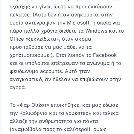
εξαρχής να γίνει, ώστε να προσελκύσουν
πελάτες. (Αυτό δεν ήταν ανήκουστο, στην
ουσία αντέγραψαν την Microsoft, η οποία για
πάρα πολλά χρόνια διέθετε τα Windows και το
Office «ξεκλείδωτα», όταν ακόμα
προσπαθούσε να μας μάθει να τα
χρησιμοποιούμε.). Έτσι λοιπόν το Facebook
και οι υπόλοιποι επέτρεψαν τα ανώνυμα ή τα
ψευδώνυμα accounts. Αυτό ήταν
αναγκαστικό, αν ήθελαν να επιβιώσουν στην
αγορά.
Το «Φαρ Ουέστ» εποικήθηκε, και μας έδωσε
την Καλιφόρνια και τα γουέστερν και τελικά
άλλαξε την ανθρωπότητα για πάντα
(αναμφίβολα προς το καλύτερο!), όμως