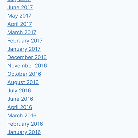
June 2017
May 2017
April 2017
March 2017
February 2017
January 2017
December 2016
November 2016
October 2016
August 2016
July 2016
June 2016
April 2016
March 2016
February 2016
January 2016