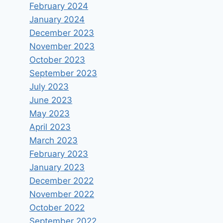
February 2024
January 2024
December 2023
November 2023
October 2023
September 2023
July 2023
June 2023
May 2023
April 2023
March 2023
February 2023
January 2023
December 2022
November 2022
October 2022
September 2022