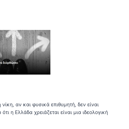
 νίκη, αν και φυσικά επιθυμητή, δεν είναι
ότι η Ελλάδα χρειάζεται είναι μια ιδεολογική