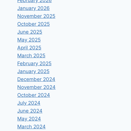
February 2026
January 2026
November 2025
October 2025
June 2025
May 2025
April 2025
March 2025
February 2025
January 2025
December 2024
November 2024
October 2024
July 2024
June 2024
May 2024
March 2024