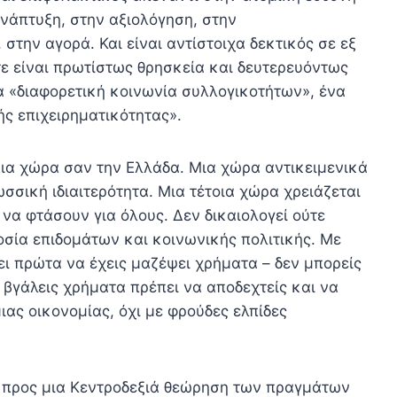
νάπτυξη, στην αξιολόγηση, στην
στην αγορά. Και είναι αντίστοιχα δεκτικός σε εξ
ε είναι πρωτίστως θρησκεία και δευτερευόντως
ια «διαφορετική κοινωνία συλλογικοτήτων», ένα
ής επιχειρηματικότητας».
μια χώρα σαν την Ελλάδα. Μια χώρα αντικειμενικά
σική ιδιαιτερότητα. Μια τέτοια χώρα χρειάζεται
να φτάσουν για όλους. Δεν δικαιολογεί ούτε
οσία επιδομάτων και κοινωνικής πολιτικής. Με
ει πρώτα να έχεις μαζέψει χρήματα – δεν μπορείς
α βγάλεις χρήματα πρέπει να αποδεχτείς και να
ιας οικονομίας, όχι με φρούδες ελπίδες
ή προς μια Κεντροδεξιά θεώρηση των πραγμάτων