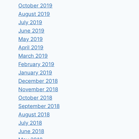
October 2019
August 2019
July 2019
June 2019
May 2019
April 2019
March 2019
February 2019
January 2019
December 2018
November 2018
October 2018
September 2018
August 2018
July 2018
June 2018