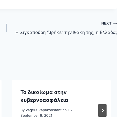
NEXT
Η Σιγκαπούρη “βρήκε” την Ιθάκη της, η Ελλάδα;
Το δικαίωμα στην
κυβερνοασφάλεια
By
Vagelis Papakonstantinou
September 9, 2021