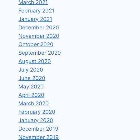
March 2021
February 2021
January 2021
December 2020
November 2020
October 2020
September 2020
August 2020
July 2020
June 2020
May 2020
April 2020
March 2020
February 2020
January 2020
December 2019
November 2019