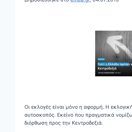
Οι εκλογές είναι μόνο η αφορμή. Η εκλογική
αυτοσκοπός. Εκείνο που πραγματικά νομίζω 
διόρθωση προς την Κεντροδεξιά.