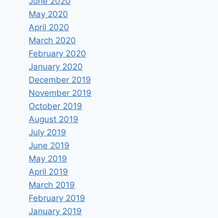
June 2020
May 2020
April 2020
March 2020
February 2020
January 2020
December 2019
November 2019
October 2019
August 2019
July 2019
June 2019
May 2019
April 2019
March 2019
February 2019
January 2019