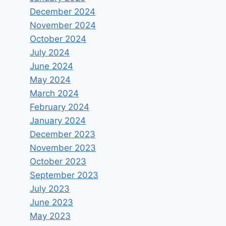
December 2024
November 2024
October 2024
July 2024
June 2024
May 2024
March 2024
February 2024
January 2024
December 2023
November 2023
October 2023
September 2023
July 2023
June 2023
May 2023