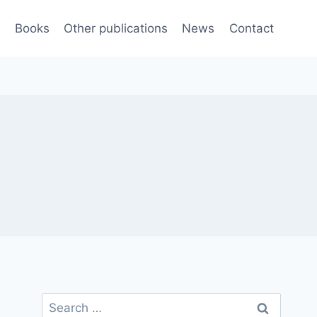
e
Books
Other publications
News
Contact
Search