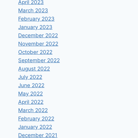
April 2023
March 2023
February 2023
January 2023
December 2022
November 2022
October 2022
September 2022
August 2022
July 2022
June 2022
May 2022
April 2022
March 2022
February 2022
January 2022
December 2021