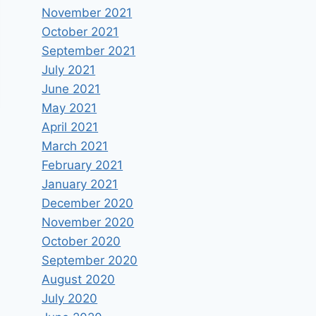
November 2021
October 2021
September 2021
July 2021
June 2021
May 2021
April 2021
March 2021
February 2021
January 2021
Σ
December 2020
November 2020
October 2020
September 2020
August 2020
July 2020