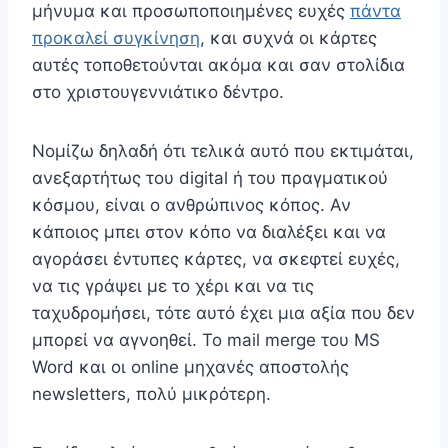
μήνυμα και προσωποποιημένες ευχές
πάντα
προκαλεί συγκίνηση
, και συχνά οι κάρτες
αυτές τοποθετούνται ακόμα και σαν στολίδια
στο χριστουγεννιάτικο δέντρο.
Νομίζω δηλαδή ότι τελικά αυτό που εκτιμάται,
ανεξαρτήτως του digital ή του πραγματικού
κόσμου, είναι ο ανθρώπινος κόπος. Αν
κάποιος μπει στον κόπο να διαλέξει και να
αγοράσει έντυπες κάρτες, να σκεφτεί ευχές,
να τις γράψει με το χέρι και να τις
ταχυδρομήσει, τότε αυτό έχει μια αξία που δεν
μπορεί να αγνοηθεί. Το mail merge του MS
Word και οι online μηχανές αποστολής
newsletters, πολύ μικρότερη.