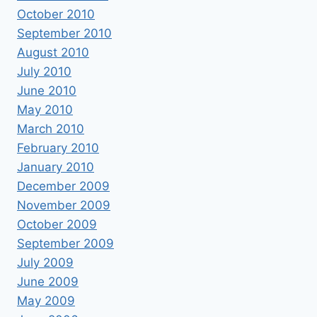
October 2010
September 2010
August 2010
July 2010
June 2010
May 2010
March 2010
February 2010
January 2010
December 2009
November 2009
October 2009
September 2009
July 2009
June 2009
May 2009