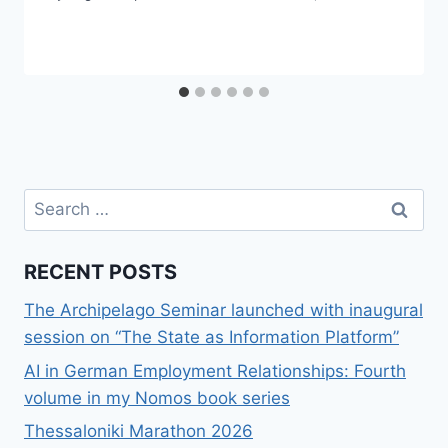
Search
for:
RECENT POSTS
The Archipelago Seminar launched with inaugural
session on “The State as Information Platform”
AI in German Employment Relationships: Fourth
volume in my Nomos book series
Thessaloniki Marathon 2026