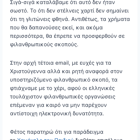
Σιγά-σιγά καταλάβαμε ότι αυτό δεν ήταν
σωστό. Το ότι δεν στέλνεις χαρτί δεν σημαίνει
ότι τη γλιτώνεις φθηνά. Αντιθέτως, τα χρήματα
που θα δαπανούσες εκεί, και ακόμα
περισσότερα, θα έπρεπε να προσφερθούν σε
φιλανθρωπικούς σκοπούς.
Στην αρχή τέτοια email, με ευχές για τα
Χριστούγεννα αλλά και ρητή αναφορά στον
υποστηριζόμενο φιλανθρωπικό σκοπό, τα
φτιάχναμε με το χέρι, αφού οι ελληνικές
τουλάχιστον φιλανθρωπικές οργανώσεις
επέμεναν για καιρό να μην παρέχουν
αντίστοιχη ηλεκτρονική δυνατότητα.
Φέτος παρατηρώ ότι για παράδειγμα