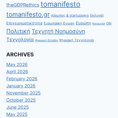
tomanifesto
theGDPRethics
tomanifesto.gr
Αίσωπος & startuppers
Εκλογές
Ευρώπη
Επιχειρηματικότητα
Ευρωπαϊκή Ένωση
ΟΒΙ
Κοινωνία
Πολιτική
Τεχνητή Νοημοσύνη
Τεχνολογία
Ψηφιακή Τεχνολογία
Ψηφιακή Ελλάδα
ARCHIVES
May 2026
April 2026
February 2026
January 2026
November 2025
October 2025
June 2025
May 2025