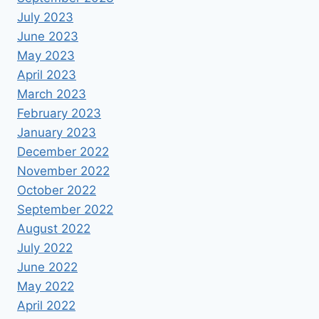
July 2023
June 2023
May 2023
April 2023
March 2023
February 2023
January 2023
December 2022
November 2022
October 2022
September 2022
August 2022
July 2022
June 2022
May 2022
April 2022