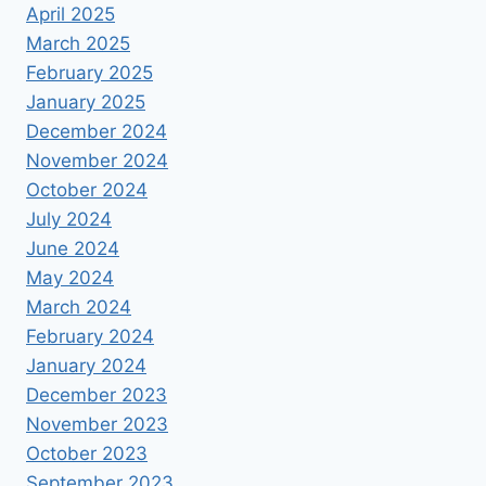
April 2025
March 2025
February 2025
January 2025
December 2024
November 2024
October 2024
July 2024
June 2024
May 2024
March 2024
February 2024
January 2024
December 2023
November 2023
October 2023
September 2023