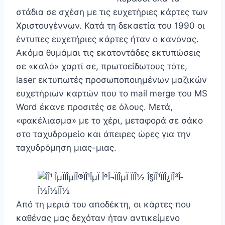
στάδια σε σχέση με τις ευχετήριες κάρτες των
Χριστουγέννων. Κατά τη δεκαετία του 1990 οι
έντυπες ευχετήριες κάρτες ήταν ο κανόνας.
Ακόμα θυμάμαι τις εκατοντάδες εκτυπώσεις
σε «καλό» χαρτί σε, πρωτοείδωτους τότε,
laser εκτυπωτές προσωποποιημένων μαζικών
ευχετήριων καρτών που το mail merge του MS
Word έκανε προσιτές σε όλους. Μετά,
«φακέλιασμα» με το χέρι, μεταφορά σε σάκο
στο ταχυδρομείο και άπειρες ώρες για την
ταχυδρόμηση μιας-μιας.
Από τη μεριά του αποδέκτη, οι κάρτες που
καθένας μας δεχόταν ήταν αντικείμενο