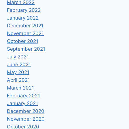
March 2022
February 2022
January 2022
December 2021
November 2021
October 2021
September 2021
July 2021
June 2021
May 2021
April 2021
March 2021
February 2021
January 2021
December 2020
November 2020
October 2020