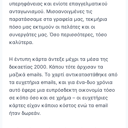
υπερηφάνειας και ενίοτε επαγγελματικού
ανταγωνισμού. Μισοανοιγμένες τις
παρατάσσαμε στα γραφεία μας, τεκμήρια
πόσο μας εκτιμούν οι πελάτες και οι
συνεργάτες μας. Όσο περισσότερες, τόσο
καλύτερα.
Η έντυπη κάρτα άντεξε μέχρι τα μέσα της
δεκαετίας 2000. Κάπου τότε άρχισαν τα
μαζικά emails. Το χαρτί αντικαταστάθηκε από
τα ευχετήρια emails, και για ένα-δυο χρόνια
αυτό έφερε μια ευπρόσδεκτη οικονομία τόσο
σε κόπο όσο και σε χρήμα – οι ευχετήριες
κάρτες είχαν κάποιο κόστος ενώ τα email
ήταν δωρεάν.