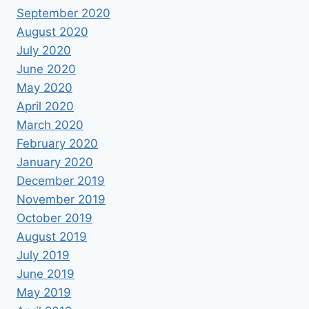
September 2020
August 2020
July 2020
June 2020
May 2020
April 2020
March 2020
February 2020
January 2020
December 2019
November 2019
October 2019
August 2019
July 2019
June 2019
May 2019