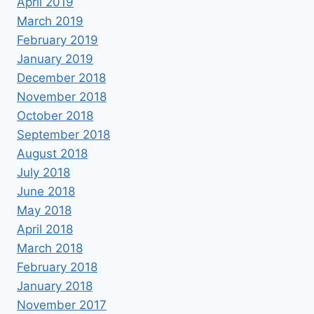
April 2019
March 2019
February 2019
January 2019
December 2018
November 2018
October 2018
September 2018
August 2018
July 2018
June 2018
May 2018
April 2018
March 2018
February 2018
January 2018
November 2017