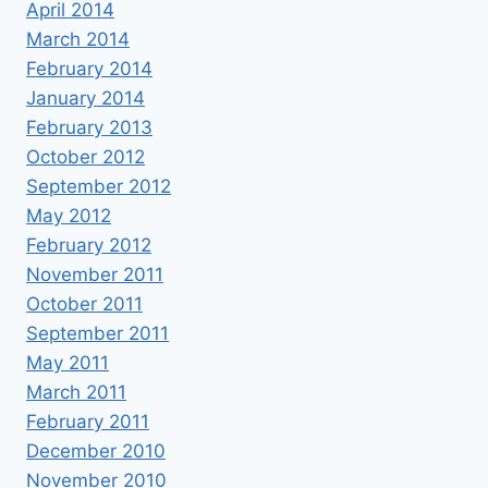
April 2014
March 2014
February 2014
January 2014
February 2013
October 2012
September 2012
May 2012
February 2012
November 2011
October 2011
September 2011
May 2011
March 2011
February 2011
December 2010
November 2010