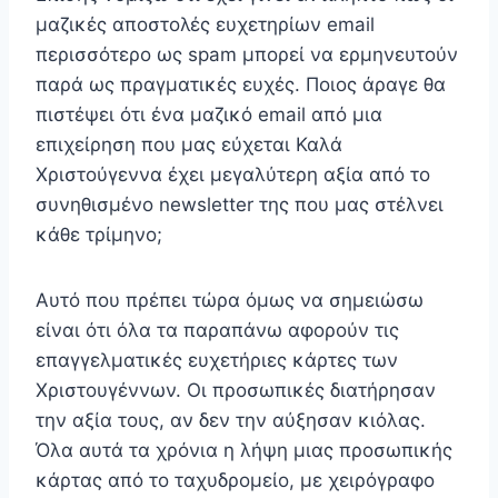
μαζικές αποστολές ευχετηρίων email
περισσότερο ως spam μπορεί να ερμηνευτούν
παρά ως πραγματικές ευχές. Ποιος άραγε θα
πιστέψει ότι ένα μαζικό email από μια
επιχείρηση που μας εύχεται Καλά
Χριστούγεννα έχει μεγαλύτερη αξία από το
συνηθισμένο newsletter της που μας στέλνει
κάθε τρίμηνο;
Αυτό που πρέπει τώρα όμως να σημειώσω
είναι ότι όλα τα παραπάνω αφορούν τις
επαγγελματικές ευχετήριες κάρτες των
Χριστουγέννων. Οι προσωπικές διατήρησαν
την αξία τους, αν δεν την αύξησαν κιόλας.
Όλα αυτά τα χρόνια η λήψη μιας προσωπικής
κάρτας από το ταχυδρομείο, με χειρόγραφο