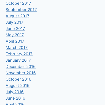
October 2017
September 2017
August 2017
July 2017
June 2017
May 2017
April 2017
March 2017
February 2017
January 2017
December 2016
November 2016
October 2016
August 2016
July 2016
June 2016
April 2016