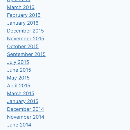
March 2016
February 2016
January 2016
December 2015
November 2015
October 2015
September 2015
July 2015
June 2015
May 2015
April 2015
March 2015
January 2015
December 2014
November 2014
June 2014