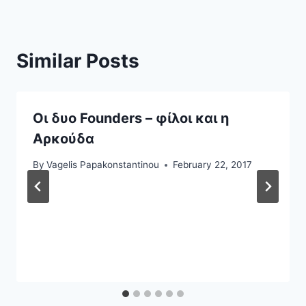
Similar Posts
Οι δυο Founders – φίλοι και η
Αρκούδα
By
Vagelis Papakonstantinou
February 22, 2017