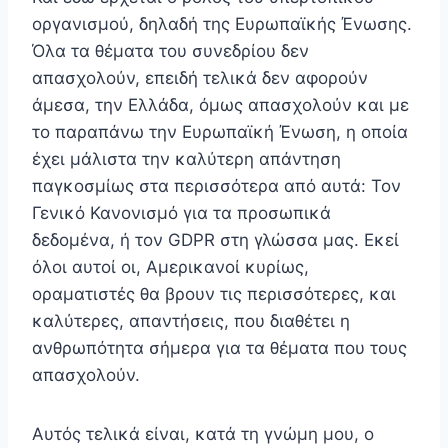
οργανισμού, δηλαδή της Ευρωπαϊκής Ένωσης.
Όλα τα θέματα του συνεδρίου δεν
απασχολούν, επειδή τελικά δεν αφορούν
άμεσα, την Ελλάδα, όμως απασχολούν και με
το παραπάνω την Ευρωπαϊκή Ένωση, η οποία
έχει μάλιστα την καλύτερη απάντηση
παγκοσμίως στα περισσότερα από αυτά: Τον
Γενικό Κανονισμό για τα προσωπικά
δεδομένα, ή τον GDPR στη γλώσσα μας. Εκεί
όλοι αυτοί οι, Αμερικανοί κυρίως,
οραματιστές θα βρουν τις περισσότερες, και
καλύτερες, απαντήσεις, που διαθέτει η
ανθρωπότητα σήμερα για τα θέματα που τους
απασχολούν.
Αυτός τελικά είναι, κατά τη γνώμη μου, ο