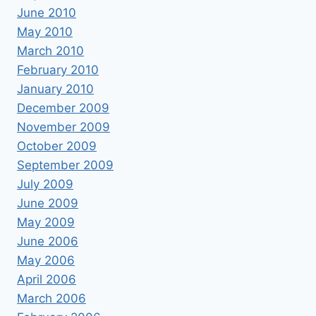
June 2010
May 2010
March 2010
February 2010
January 2010
December 2009
November 2009
October 2009
September 2009
July 2009
June 2009
May 2009
June 2006
May 2006
April 2006
March 2006