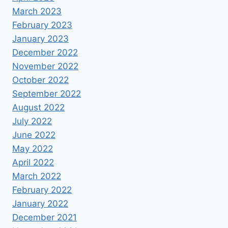
March 2023
February 2023
January 2023
December 2022
November 2022
October 2022
September 2022
August 2022
July 2022
June 2022
May 2022
April 2022
March 2022
February 2022
January 2022
December 2021