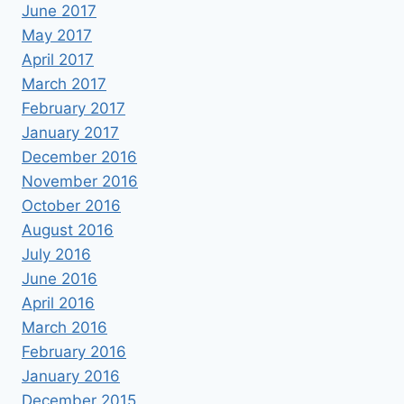
June 2017
May 2017
April 2017
March 2017
February 2017
January 2017
December 2016
November 2016
October 2016
August 2016
July 2016
June 2016
April 2016
March 2016
February 2016
January 2016
December 2015