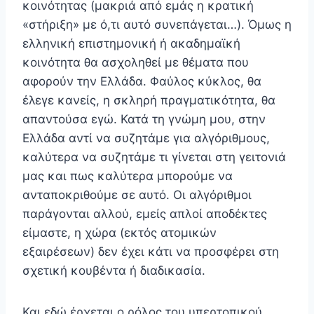
κοινότητας (μακριά από εμάς η κρατική
«στήριξη» με ό,τι αυτό συνεπάγεται…). Όμως η
ελληνική επιστημονική ή ακαδημαϊκή
κοινότητα θα ασχοληθεί με θέματα που
αφορούν την Ελλάδα. Φαύλος κύκλος, θα
έλεγε κανείς, η σκληρή πραγματικότητα, θα
απαντούσα εγώ. Κατά τη γνώμη μου, στην
Ελλάδα αντί να συζητάμε για αλγόριθμους,
καλύτερα να συζητάμε τι γίνεται στη γειτονιά
μας και πως καλύτερα μπορούμε να
ανταποκριθούμε σε αυτό. Οι αλγόριθμοι
παράγονται αλλού, εμείς απλοί αποδέκτες
είμαστε, η χώρα (εκτός ατομικών
εξαιρέσεων) δεν έχει κάτι να προσφέρει στη
σχετική κουβέντα ή διαδικασία.
Και εδώ έρχεται ο ρόλος του υπερτοπικού