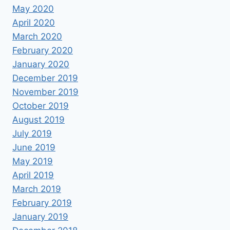
May 2020
April 2020
March 2020
February 2020
January 2020
December 2019
November 2019
October 2019
August 2019
July 2019
June 2019
May 2019
April 2019
March 2019
February 2019
January 2019