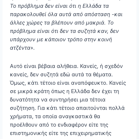
Το πρόβλημα δεν είναι ότι η Ελλάδα τα
παρακολουθεί όλα αυτά από απόσταση -και
άλλες χώρες τα βλέπουν από μακριά. Το
πρόβλημα είναι ότι δεν τα συζητά καν, δεν
υπάρχουν με κάποιον τρόπο στην κοινή
ατζέντα
».
Αυτό είναι βέβαια αλήθεια. Κανείς, ή σχεδόν
κανείς, δεν συζητά εδώ αυτά τα θέματα.
Όμως, κάτι τέτοιο είναι αναπόφευκτο. Κανείς
σε μικρά κράτη όπως η Ελλάδα δεν έχει τη
δυνατότητα να συντηρήσει μια τέτοια
συζήτηση. Για κάτι τέτοιο απαιτούνται πολλά
χρήματα, τα οποία αναγκαστικά θα
προέλθουν από το ενδιαφέρον είτε της
επιστημονικής είτε της επιχειρηματικής