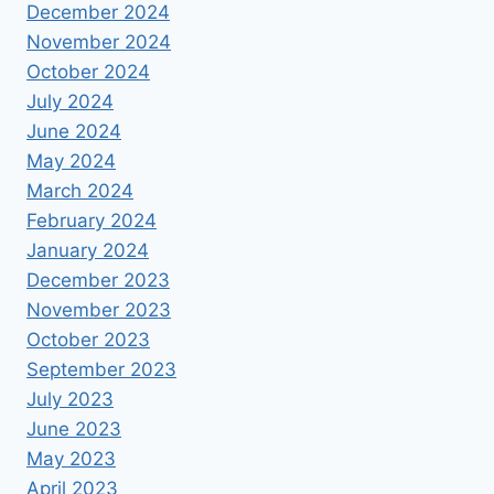
December 2024
November 2024
October 2024
July 2024
June 2024
May 2024
March 2024
February 2024
January 2024
December 2023
November 2023
October 2023
September 2023
July 2023
June 2023
May 2023
April 2023