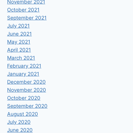
November 2021
October 2021
September 2021
July 2021
June 2021
May 2021
April 2021
March 2021
February 2021
January 2021
December 2020
November 2020
October 2020
September 2020
August 2020
July 2020
June 2020