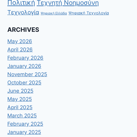
Πολιτική
Τεχνητή Νοημοσύνη
Τεχνολογία
Ψηφιακή Τεχνολογία
Ψηφιακή Ελλάδα
ARCHIVES
May 2026
April 2026
February 2026
January 2026
November 2025
October 2025
June 2025
May 2025
April 2025
March 2025
February 2025
January 2025