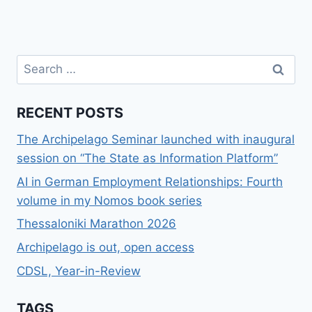
Search
for:
RECENT POSTS
The Archipelago Seminar launched with inaugural
session on “The State as Information Platform”
AI in German Employment Relationships: Fourth
volume in my Nomos book series
Thessaloniki Marathon 2026
Archipelago is out, open access
CDSL, Year-in-Review
TAGS