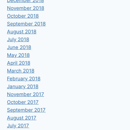
December 2018
November 2018
October 2018
September 2018
August 2018
July 2018
June 2018
May 2018
April 2018
March 2018
February 2018
January 2018
November 2017
October 2017
September 2017
August 2017
July 2017