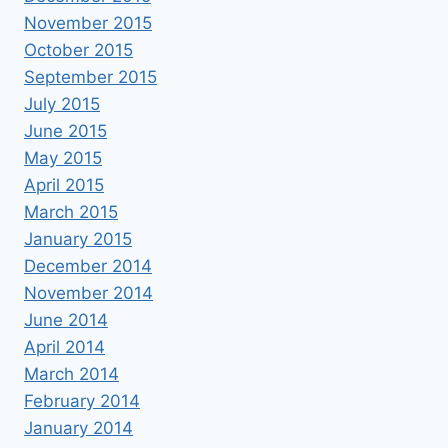
November 2015
October 2015
September 2015
July 2015
June 2015
May 2015
April 2015
March 2015
January 2015
December 2014
November 2014
June 2014
April 2014
March 2014
February 2014
January 2014