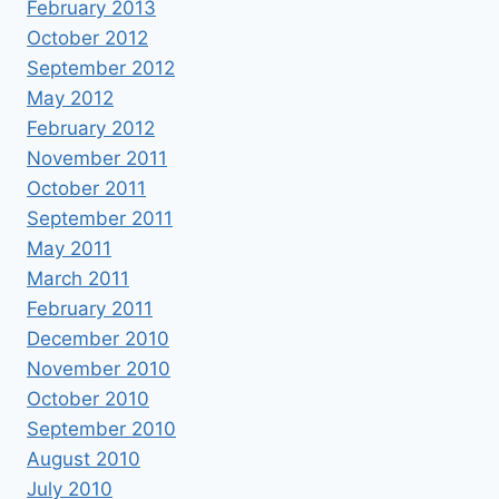
February 2013
October 2012
September 2012
May 2012
February 2012
November 2011
October 2011
September 2011
May 2011
March 2011
February 2011
December 2010
November 2010
October 2010
September 2010
August 2010
July 2010