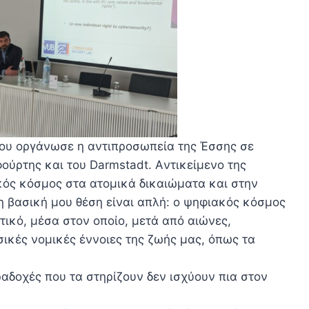
 που οργάνωσε η αντιπροσωπεία της Έσσης σε
ούρτης και του Darmstadt. Aντικείμενο της
ακός κόσμος στα ατομικά δικαιώματα και στην
 η βασική μου θέση είναι απλή: ο ψηφιακός κόσμος
τικό, μέσα στον οποίο, μετά από αιώνες,
ικές νομικές έννοιες της ζωής μας, όπως τα
ραδοχές που τα στηρίζουν δεν ισχύουν πια στον