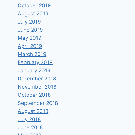
October 2019
August 2019
July 2019
June 2019
May 2019
April 2019
March 2019
February 2019
January 2019
December 2018
November 2018
October 2018
September 2018
August 2018
July 2018
June 2018