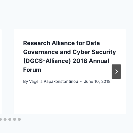
Research Alliance for Data
Governance and Cyber Security
(DGCS-Alliance) 2018 Annual
Forum
By
Vagelis Papakonstantinou
June 10, 2018