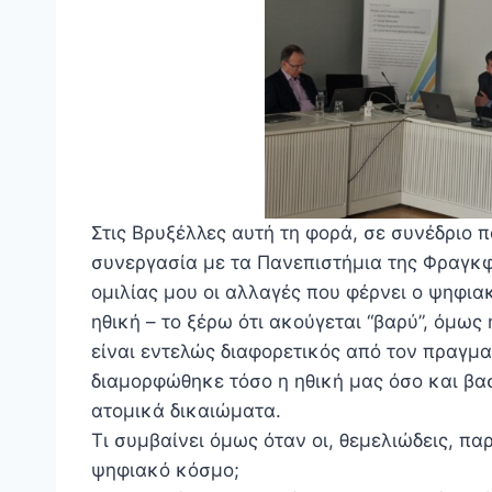
Στις Βρυξέλλες αυτή τη φορά, σε συνέδριο
συνεργασία με τα Πανεπιστήμια της Φραγκφ
ομιλίας μου οι αλλαγές που φέρνει ο ψηφι
ηθική – το ξέρω ότι ακούγεται “βαρύ”, όμως
είναι εντελώς διαφορετικός από τον πραγμα
διαμορφώθηκε τόσο η ηθική μας όσο και βασ
ατομικά δικαιώματα.
Τι συμβαίνει όμως όταν οι, θεμελιώδεις, πα
ψηφιακό κόσμο;