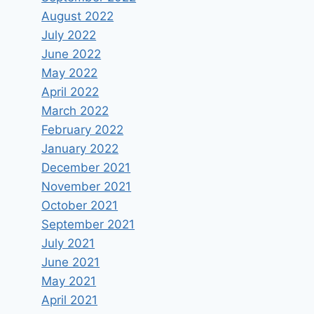
August 2022
July 2022
June 2022
May 2022
April 2022
March 2022
February 2022
January 2022
December 2021
November 2021
October 2021
September 2021
July 2021
June 2021
May 2021
April 2021