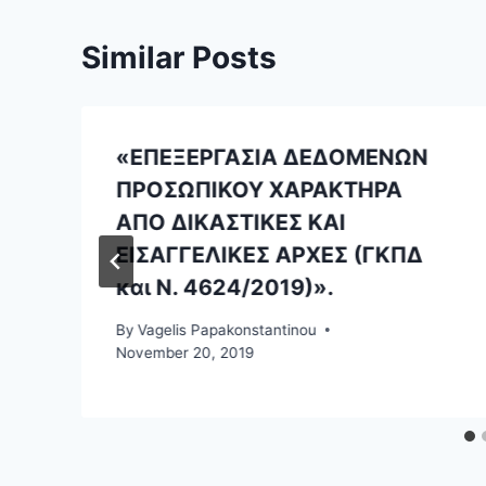
Similar Posts
«ΕΠΕΞΕΡΓΑΣΙΑ ΔΕΔΟΜΕΝΩΝ
ΠΡΟΣΩΠΙΚΟΥ ΧΑΡΑΚΤΗΡΑ
ΑΠΟ ΔΙΚΑΣΤΙΚΕΣ ΚΑΙ
ΕΙΣΑΓΓΕΛΙΚΕΣ ΑΡΧΕΣ (ΓΚΠΔ
και Ν. 4624/2019)».
By
Vagelis Papakonstantinou
November 20, 2019