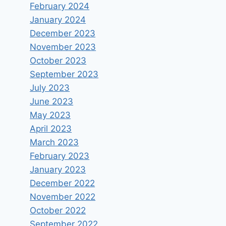
February 2024
January 2024
December 2023
November 2023
October 2023
September 2023
July 2023
June 2023
May 2023
April 2023
March 2023
February 2023
January 2023
December 2022
November 2022
October 2022
September 2022