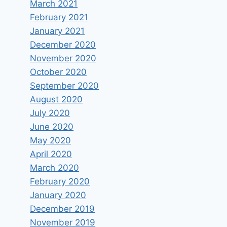
March 2021
February 2021
January 2021
December 2020
November 2020
October 2020
September 2020
August 2020
July 2020
June 2020
May 2020
April 2020
March 2020
February 2020
January 2020
December 2019
November 2019