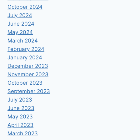
October 2024
July 2024
June 2024
May 2024
March 2024
February 2024
January 2024
December 2023
November 2023
October 2023
September 2023
July 2023
June 2023
May 2023
April 2023
March 2023