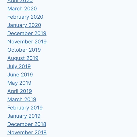
April 2020
March 2020
February 2020
January 2020
December 2019
November 2019
October 2019
August 2019
July 2019
June 2019
May 2019
April 2019
March 2019
February 2019
January 2019
December 2018
November 2018