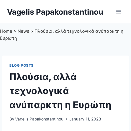
Skip
Vagelis Papakonstantinou
to
content
Home
>
News
>
Πλούσια, αλλά τεχνολογικά ανύπαρκτη η
Ευρώπη
BLOG POSTS
Πλούσια, αλλά
τεχνολογικά
ανύπαρκτη η Ευρώπη
By
Vagelis Papakonstantinou
January 11, 2023