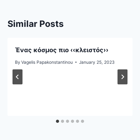
Similar Posts
Ένας κόσμος πιο ‹‹κλειστός››
By
Vagelis Papakonstantinou
January 25, 2023