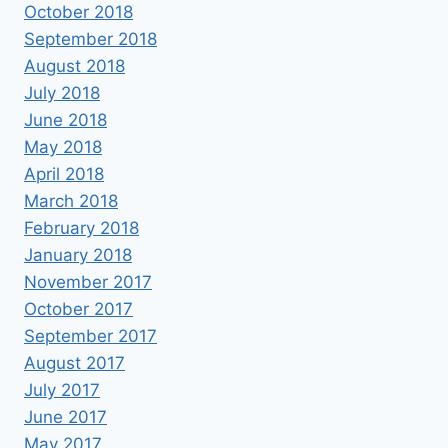
October 2018
September 2018
August 2018
July 2018
June 2018
May 2018
April 2018
March 2018
February 2018
January 2018
November 2017
October 2017
September 2017
August 2017
July 2017
June 2017
May 2017