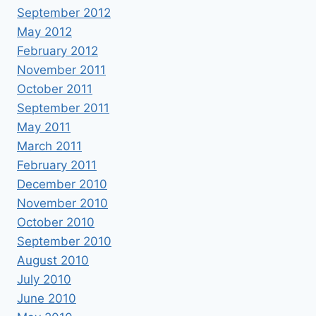
September 2012
May 2012
February 2012
November 2011
October 2011
September 2011
May 2011
March 2011
February 2011
December 2010
November 2010
October 2010
September 2010
August 2010
July 2010
June 2010