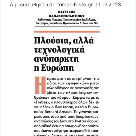
Δημοσιεύθηκε στο tomanifesto.gr, 11.01.2023