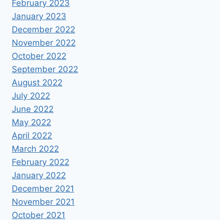
February 2023
January 2023
December 2022
November 2022
October 2022
September 2022
August 2022
July 2022
June 2022
May 2022
April 2022
March 2022
February 2022
January 2022
December 2021
November 2021
October 2021