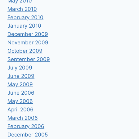
May 2010
March 2010
February 2010
January 2010
December 2009
November 2009
October 2009
September 2009
July 2009
June 2009
May 2009
June 2006
May 2006
April 2006
March 2006
February 2006
December 2005