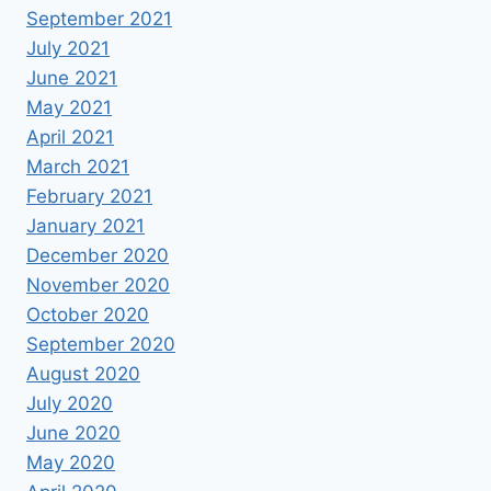
September 2021
July 2021
June 2021
May 2021
April 2021
March 2021
February 2021
January 2021
December 2020
November 2020
October 2020
September 2020
August 2020
July 2020
June 2020
May 2020