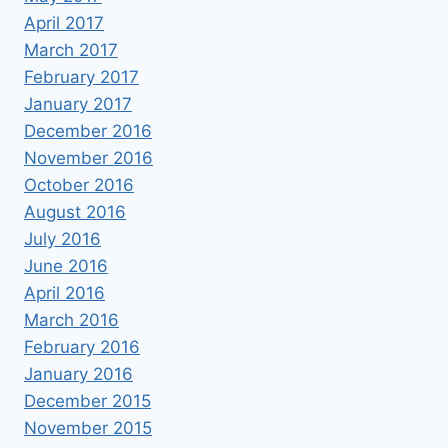
April 2017
March 2017
February 2017
January 2017
December 2016
November 2016
October 2016
August 2016
July 2016
June 2016
April 2016
March 2016
February 2016
January 2016
December 2015
November 2015