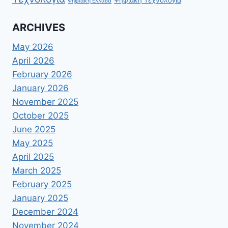
Ψηφιακή Ελλάδα
ARCHIVES
May 2026
April 2026
February 2026
January 2026
November 2025
October 2025
June 2025
May 2025
April 2025
March 2025
February 2025
January 2025
December 2024
November 2024