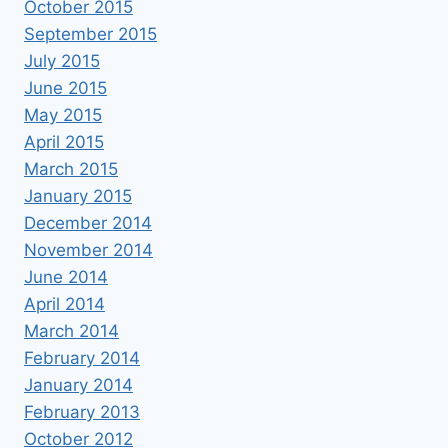
October 2015
September 2015
July 2015
June 2015
May 2015
April 2015
March 2015
January 2015
December 2014
November 2014
June 2014
April 2014
March 2014
February 2014
January 2014
February 2013
October 2012