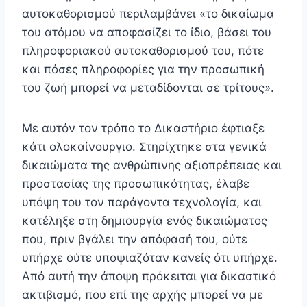
αυτοκαθορισμού περιλαμβάνει «το δικαίωμα
του ατόμου να αποφασίζει το ίδιο, βάσει του
πληροφοριακού αυτοκαθορισμού του, πότε
και πόσες πληροφορίες για την προσωπική
του ζωή μπορεί να μεταδίδονται σε τρίτους».
Με αυτόν τον τρόπο το Δικαστήριο έφτιαξε
κάτι ολοκαίνουργιο. Στηρίχτηκε στα γενικά
δικαιώματα της ανθρώπινης αξιοπρέπειας και
προστασίας της προσωπικότητας, έλαβε
υπόψη του τον παράγοντα τεχνολογία, και
κατέληξε στη δημιουργία ενός δικαιώματος
που, πριν βγάλει την απόφασή του, ούτε
υπήρχε ούτε υποψιαζόταν κανείς ότι υπήρχε.
Από αυτή την άποψη πρόκειται για δικαστικό
ακτιβισμό, που επί της αρχής μπορεί να με