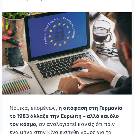
Νομικά, επομένως,
η απόφαση στη Γερμανία
το 1983 άλλαξε την Ευρώπη – αλλά και όλο
τον κόσμο
, αν αναλογιστεί κανείς ότι πριν
ένα μήνα στην Κίνα εισήχθη νόμος για τα