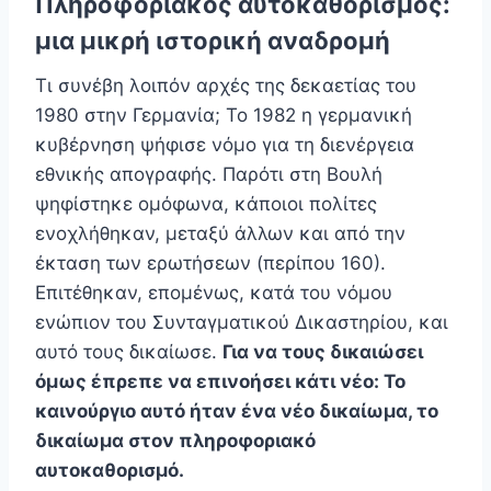
Πληροφοριακός αυτοκαθορισμός:
μια μικρή ιστορική αναδρομή
Τι συνέβη λοιπόν αρχές της δεκαετίας του
1980 στην Γερμανία; Το 1982 η γερμανική
κυβέρνηση ψήφισε νόμο για τη διενέργεια
εθνικής απογραφής. Παρότι στη Βουλή
ψηφίστηκε ομόφωνα, κάποιοι πολίτες
ενοχλήθηκαν, μεταξύ άλλων και από την
έκταση των ερωτήσεων (περίπου 160).
Επιτέθηκαν, επομένως, κατά του νόμου
ενώπιον του Συνταγματικού Δικαστηρίου, και
αυτό τους δικαίωσε.
Για να τους δικαιώσει
όμως έπρεπε να επινοήσει κάτι νέο: Το
καινούργιο αυτό ήταν ένα νέο δικαίωμα, το
δικαίωμα στον πληροφοριακό
αυτοκαθορισμό.