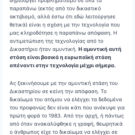
δημιουργεί προβληματισμό σε όλα τα
παραπάνω (εκτός από τον δικαστικό
ακτιβισμό, αλλά έστω ότι εδώ λειτούργησε
θετικά) είναι η σχέση με την τεχνολογία που
μας κληροδότησε η παραπάνω απόφαση. Η
αντιμετώπιση της τεχνολογίας από το
Δικαστήριο ήταν αμυντική.
Η αμυντική αυτή
στάση είναι βασικά η ευρωπαϊκή στάση
απέναντι στην τεχνολογία μέχρι σήμερα.
Ας ξεκινήσουμε με την αμυντική στάση του
Δικαστηρίου σε κείνη την απόφαση. Το
δικαίωμα του ατόμου να ελέγχει τα δεδομένα
του προφανώς δεν είναι κάτι που ανέκυψε για
πρώτη φορά το 1983. Από την αρχή, ή πάντως
από όταν ανακαλύφθηκε η γραφή, θεωρητικά
ο άνθρωπος είχε το δικαίωμα να ελέγχει σε