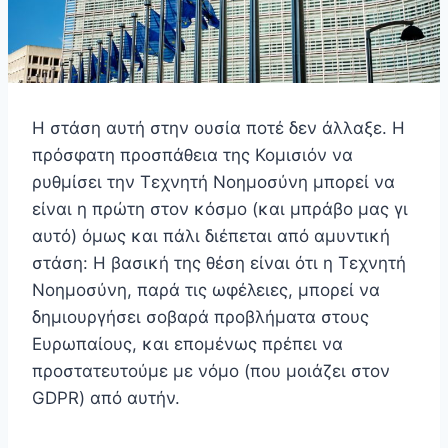
Η στάση αυτή στην ουσία ποτέ δεν άλλαξε. Η
πρόσφατη προσπάθεια της Κομισιόν να
ρυθμίσει την Τεχνητή Νοημοσύνη μπορεί να
είναι η πρώτη στον κόσμο (και μπράβο μας γι
αυτό) όμως και πάλι διέπεται από αμυντική
στάση: Η βασική της θέση είναι ότι η Τεχνητή
Νοημοσύνη, παρά τις ωφέλειες, μπορεί να
δημιουργήσει σοβαρά προβλήματα στους
Ευρωπαίους, και επομένως πρέπει να
προστατευτούμε με νόμο (που μοιάζει στον
GDPR) από αυτήν.