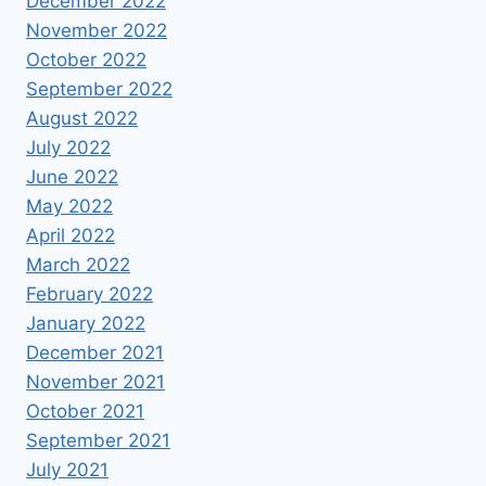
December 2022
November 2022
October 2022
September 2022
August 2022
July 2022
June 2022
May 2022
April 2022
March 2022
February 2022
January 2022
December 2021
November 2021
October 2021
September 2021
July 2021