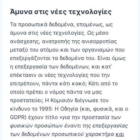
Άμυνα στις νέες τεχνολογίες
Τα προσωπικά δεδομένα, επομένως, ως
άμυνα στις νέες τεχνολογίες. Ως μέσο
ανάσχεσης, ανατροπής της ανισορροπίας
μεταξύ του ατόμου και των οργανισμών που
επεξεργάζονται τα δεδομένα του. Είναι όμως
η επεξεργασία των δεδομένων, και κατ΄
επέκτασιν οι νέες τεχνολογίες που την
επιτρέπουν, πάντα κάτι κακό; Κάτι από το
οποίο πρέπει ο νόμος πάντα να μας
προστατεύει; Η Κομισιόν διέγνωσε τον
κίνδυνο το 1995: Η Οδηγία (και, φυσικά, και ο
GDPR) έχουν τίτλο «
για την προστασία των
φυσικών προσώπων έναντι της επεξεργασίας
των δεδομένων προσωπικού χαρακτήρα
και