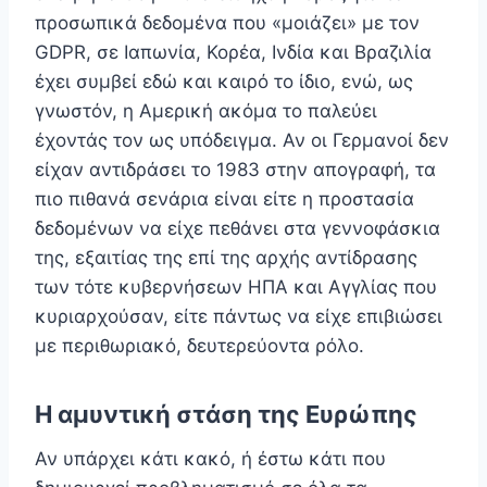
προσωπικά δεδομένα που «μοιάζει» με τον
GDPR, σε Ιαπωνία, Κορέα, Ινδία και Βραζιλία
έχει συμβεί εδώ και καιρό το ίδιο, ενώ, ως
γνωστόν, η Αμερική ακόμα το παλεύει
έχοντάς τον ως υπόδειγμα. Αν οι Γερμανοί δεν
είχαν αντιδράσει το 1983 στην απογραφή, τα
πιο πιθανά σενάρια είναι είτε η προστασία
δεδομένων να είχε πεθάνει στα γεννοφάσκια
της, εξαιτίας της επί της αρχής αντίδρασης
των τότε κυβερνήσεων ΗΠΑ και Αγγλίας που
κυριαρχούσαν, είτε πάντως να είχε επιβιώσει
με περιθωριακό, δευτερεύοντα ρόλο.
Η αμυντική στάση της Ευρώπης
Αν υπάρχει κάτι κακό, ή έστω κάτι που