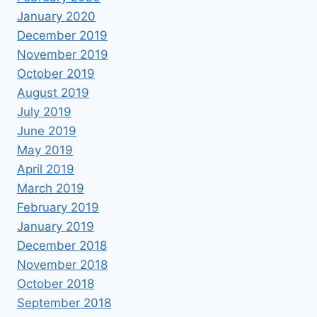
January 2020
December 2019
November 2019
October 2019
August 2019
July 2019
June 2019
May 2019
April 2019
March 2019
February 2019
January 2019
December 2018
November 2018
October 2018
September 2018