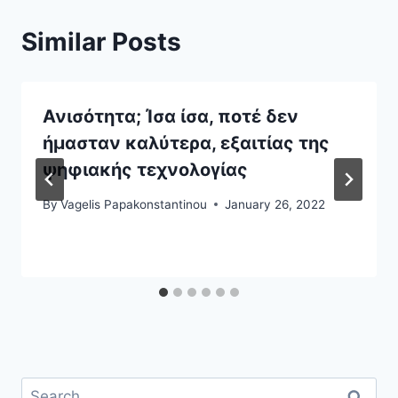
Similar Posts
Ανισότητα; Ίσα ίσα, ποτέ δεν
ήμασταν καλύτερα, εξαιτίας της
ψηφιακής τεχνολογίας
By
Vagelis Papakonstantinou
January 26, 2022
Search