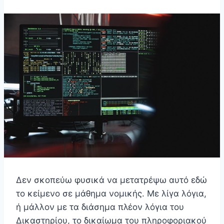
Δεν σκοπεύω φυσικά να μετατρέψω αυτό εδώ
το κείμενο σε μάθημα νομικής. Με λίγα λόγια,
ή μάλλον με τα διάσημα πλέον λόγια του
Δικαστηρίου, το δικαίωμα του πληροφοριακού