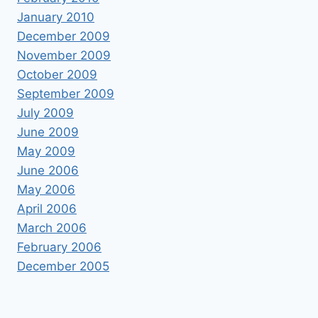
January 2010
December 2009
November 2009
October 2009
September 2009
July 2009
June 2009
May 2009
June 2006
May 2006
April 2006
March 2006
February 2006
December 2005