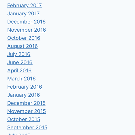
February 2017
January 2017
December 2016
November 2016
October 2016
August 2016
July 2016
June 2016
April 2016
March 2016
February 2016
January 2016
December 2015
November 2015
October 2015
September 2015