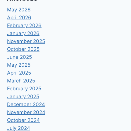
May 2026
April 2026
February 2026
January 2026
November 2025
October 2025
June 2025
May 2025
April 2025
March 2025
February 2025
January 2025
December 2024
November 2024
October 2024
July 2024