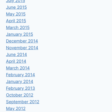
July 2015
June 2015
May 2015
April 2015
March 2015
January 2015
December 2014
November 2014
June 2014
April 2014
March 2014
February 2014
January 2014
February 2013
October 2012
September 2012
May 2012