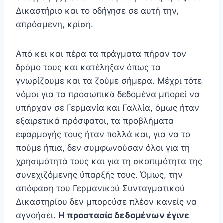
Δικαστήριο και το οδήγησε σε αυτή την,
απρόσμενη, κρίση.
Από κει και πέρα τα πράγματα πήραν τον
δρόμο τους και κατέληξαν όπως τα
γνωρίζουμε και τα ζούμε σήμερα. Μέχρι τότε
νόμοι για τα προσωπικά δεδομένα μπορεί να
υπήρχαν σε Γερμανία και Γαλλία, όμως ήταν
εξαιρετικά πρόσφατοι, τα προβλήματα
εφαρμογής τους ήταν πολλά και, για να το
πούμε ήπια, δεν συμφωνούσαν όλοι για τη
χρησιμότητά τους και για τη σκοπιμότητα της
συνεχιζόμενης ύπαρξής τους. Όμως, την
απόφαση του Γερμανικού Συνταγματικού
Δικαστηρίου δεν μπορούσε πλέον κανείς να
αγνοήσει.
Η προστασία δεδομένων έγινε