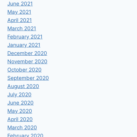
June 2021
May 2021
April 2021
March 2021
February 2021
January 2021
December 2020
November 2020
October 2020
September 2020
August 2020
July 2020
June 2020
May 2020
April 2020
March 2020
February 2020