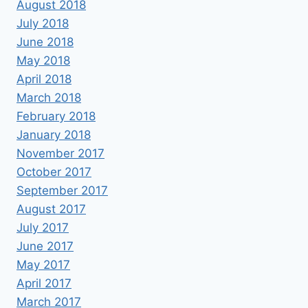
August 2018
July 2018
June 2018
May 2018
April 2018
March 2018
February 2018
January 2018
November 2017
October 2017
September 2017
August 2017
July 2017
June 2017
May 2017
April 2017
March 2017