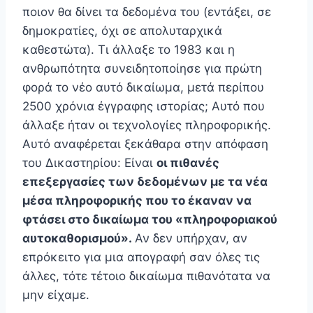
ποιον θα δίνει τα δεδομένα του (εντάξει, σε
δημοκρατίες, όχι σε απολυταρχικά
καθεστώτα). Τι άλλαξε το 1983 και η
ανθρωπότητα συνειδητοποίησε για πρώτη
φορά το νέο αυτό δικαίωμα, μετά περίπου
2500 χρόνια έγγραφης ιστορίας; Αυτό που
άλλαξε ήταν οι τεχνολογίες πληροφορικής.
Αυτό αναφέρεται ξεκάθαρα στην απόφαση
του Δικαστηρίου: Είναι
οι πιθανές
επεξεργασίες των δεδομένων με τα νέα
μέσα πληροφορικής που το έκαναν να
φτάσει στο δικαίωμα του «πληροφοριακού
αυτοκαθορισμού».
Αν δεν υπήρχαν, αν
επρόκειτο για μια απογραφή σαν όλες τις
άλλες, τότε τέτοιο δικαίωμα πιθανότατα να
μην είχαμε.