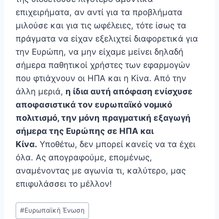
επιχειρήματα, αν αντί για τα προβλήματα
μιλούσε και για τις ωφέλειες, τότε ίσως τα
πράγματα να είχαν εξελιχτεί διαφορετικά για
την Ευρώπη, να μην είχαμε μείνει δηλαδή
σήμερα παθητικοί χρήστες των εφαρμογών
που φτιάχνουν οι ΗΠΑ και η Κίνα. Από την
άλλη μεριά,
η ίδια αυτή απόφαση ενίσχυσε
αποφασιστικά τον ευρωπαϊκό νομικό
πολιτισμό, την μόνη πραγματική εξαγωγή
σήμερα της Ευρώπης σε ΗΠΑ και
Κίνα.
Υποθέτω, δεν μπορεί κανείς να τα έχει
όλα. Ας απογραφούμε, επομένως,
αναμένοντας με αγωνία τι, καλύτερο, μας
επιφυλάσσει το μέλλον!
Post
#
Ευρωπαϊκή Ένωση
Tags: