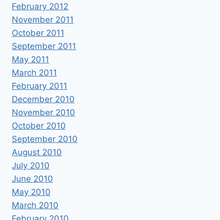
February 2012
November 2011
October 2011
September 2011
May 2011
March 2011
February 2011
December 2010
November 2010
October 2010
September 2010
August 2010
July 2010
June 2010
May 2010
March 2010
February 2010