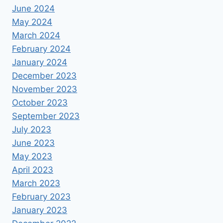
June 2024
May 2024
March 2024
February 2024
January 2024
December 2023
November 2023
October 2023
September 2023
July 2023
June 2023
May 2023
April 2023
March 2023
February 2023
January 2023