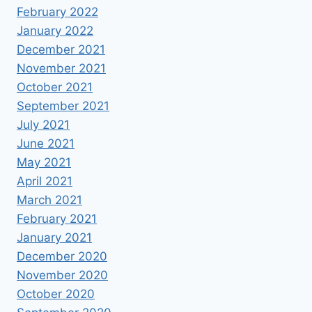
February 2022
January 2022
December 2021
November 2021
October 2021
September 2021
July 2021
June 2021
May 2021
April 2021
March 2021
February 2021
January 2021
December 2020
November 2020
October 2020