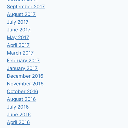
September 2017
August 2017
July 2017
June 2017
May 2017
April 2017
March 2017
February 2017
January 2017
December 2016
November 2016
October 2016
August 2016
July 2016
June 2016
April 2016