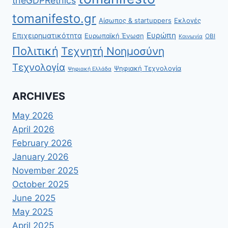
theGDPRethics
tomanifesto.gr
Αίσωπος & startuppers
Εκλογές
Ευρώπη
Επιχειρηματικότητα
Ευρωπαϊκή Ένωση
ΟΒΙ
Κοινωνία
Πολιτική
Τεχνητή Νοημοσύνη
Τεχνολογία
Ψηφιακή Τεχνολογία
Ψηφιακή Ελλάδα
ARCHIVES
May 2026
April 2026
February 2026
January 2026
November 2025
October 2025
June 2025
May 2025
April 2025