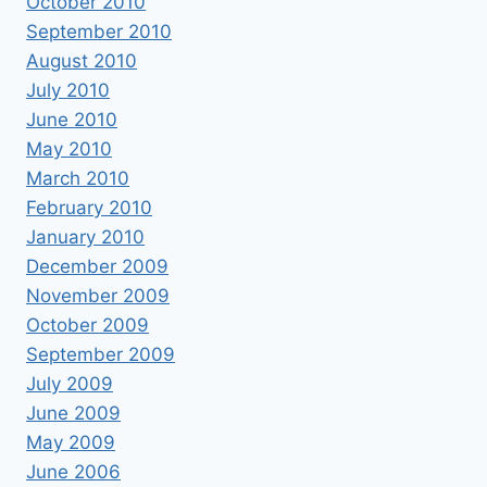
October 2010
September 2010
August 2010
July 2010
June 2010
May 2010
March 2010
February 2010
January 2010
December 2009
November 2009
October 2009
September 2009
July 2009
June 2009
May 2009
June 2006