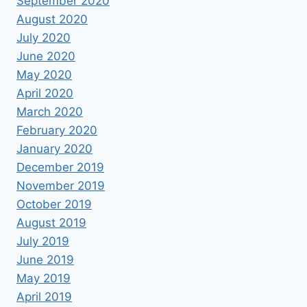
September 2020
August 2020
July 2020
June 2020
May 2020
April 2020
March 2020
February 2020
January 2020
December 2019
November 2019
October 2019
August 2019
July 2019
June 2019
May 2019
April 2019