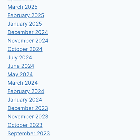
March 2025
February 2025
January 2025
December 2024
November 2024
October 2024
July 2024
June 2024
May 2024
March 2024
February 2024
January 2024
December 2023
November 2023
October 2023
September 2023