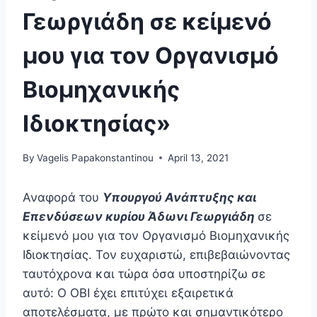
Γεωργιάδη σε κείμενό
μου για τον Οργανισμό
Βιομηχανικής
Ιδιοκτησίας»
By
Vagelis Papakonstantinou
April 13, 2021
Αναφορά του
Υπουργού Ανάπτυξης και
Επενδύσεων κυρίου
Άδωνι Γεωργιάδη
σε
κείμενό μου για τον Οργανισμό Βιομηχανικής
Ιδιοκτησίας. Τον ευχαριστώ, επιβεβαιώνοντας
ταυτόχρονα και τώρα όσα υποστηρίζω σε
αυτό: Ο ΟΒΙ έχει επιτύχει εξαιρετικά
αποτελέσματα, με πρώτο και σημαντικότερο