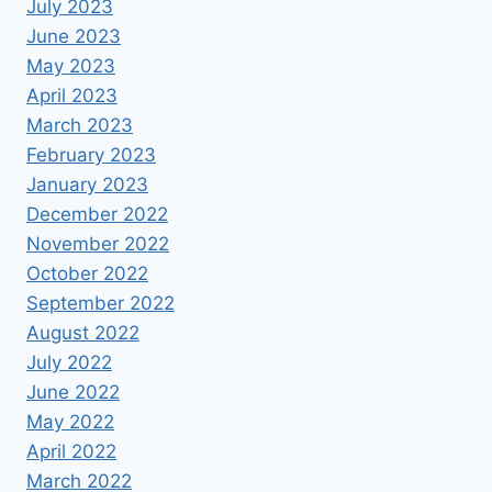
July 2023
June 2023
May 2023
April 2023
March 2023
February 2023
January 2023
December 2022
November 2022
October 2022
September 2022
August 2022
July 2022
June 2022
May 2022
April 2022
March 2022