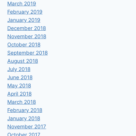
March 2019
February 2019
January 2019
December 2018
November 2018
October 2018
September 2018
August 2018
July 2018
June 2018
May 2018
April 2018
March 2018
February 2018
January 2018
November 2017
October 2017