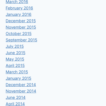
March 2016
February 2016
January 2016
December 2015
November 2015
October 2015
September 2015
July 2015
June 2015
May 2015
April 2015
March 2015
January 2015
December 2014
November 2014
June 2014
April 2014