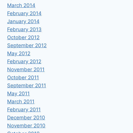
March 2014
February 2014
January 2014
February 2013
October 2012
September 2012
May 2012
February 2012
November 2011
October 2011
September 2011
May 2011
March 2011
February 2011
December 2010
November 2010