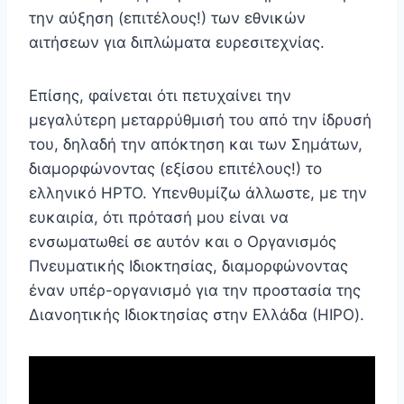
την αύξηση (επιτέλους!) των εθνικών
αιτήσεων για διπλώματα ευρεσιτεχνίας.
Επίσης, φαίνεται ότι πετυχαίνει την
μεγαλύτερη μεταρρύθμισή του από την ίδρυσή
του, δηλαδή την απόκτηση και των Σημάτων,
διαμορφώνοντας (εξίσου επιτέλους!) το
ελληνικό ΗPTO. Υπενθυμίζω άλλωστε, με την
ευκαιρία, ότι πρότασή μου είναι να
ενσωματωθεί σε αυτόν και ο Οργανισμός
Πνευματικής Ιδιοκτησίας, διαμορφώνοντας
έναν υπέρ-οργανισμό για την προστασία της
Διανοητικής Ιδιοκτησίας στην Ελλάδα (ΗIPO).