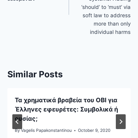
‘should’ to ‘must’ via
soft law to address
more than only
individual harms
Similar Posts
Τα χρηματικά βραβεία του ΟΒΙ για
Έλληνες εφευρέτες: Συμβολικά ή
ουσίας;
By
Vagelis Papakonstantinou
October 9, 2020