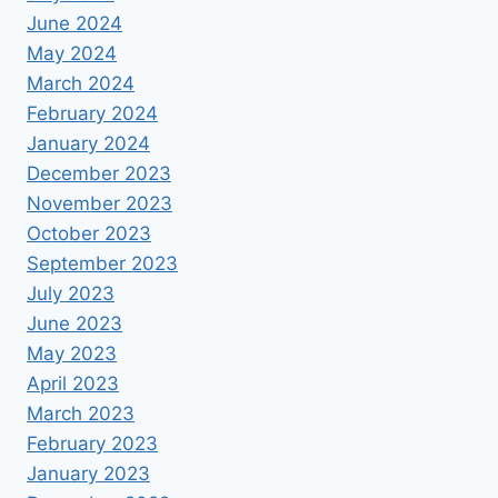
June 2024
May 2024
March 2024
February 2024
January 2024
December 2023
November 2023
October 2023
September 2023
July 2023
June 2023
May 2023
April 2023
March 2023
February 2023
January 2023