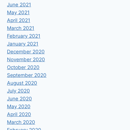
June 2021
May 2021
April 2021
March 2021
February 2021
January 2021
December 2020
November 2020
October 2020
September 2020
August 2020
July 2020
June 2020
May 2020
April 2020
March 2020
February 2020