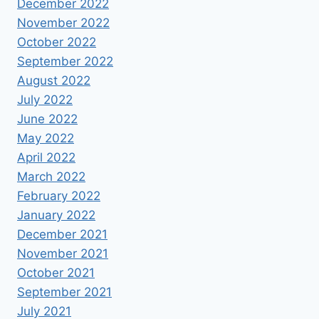
December 2022
November 2022
October 2022
September 2022
August 2022
July 2022
June 2022
May 2022
April 2022
March 2022
February 2022
January 2022
December 2021
November 2021
October 2021
September 2021
July 2021