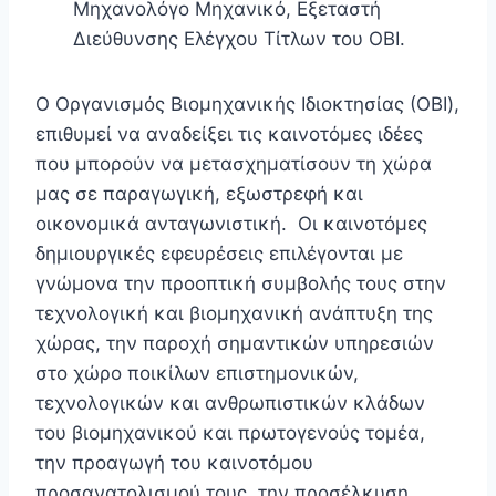
Μηχανολόγο Μηχανικό, Εξεταστή
Διεύθυνσης Ελέγχου Τίτλων του ΟΒΙ.
Ο Οργανισμός Βιομηχανικής Ιδιοκτησίας (ΟΒΙ),
επιθυμεί να αναδείξει τις καινοτόμες ιδέες
που μπορούν να μετασχηματίσουν τη χώρα
μας σε παραγωγική, εξωστρεφή και
οικονομικά ανταγωνιστική. Οι καινοτόμες
δημιουργικές εφευρέσεις επιλέγονται με
γνώμονα την προοπτική συμβολής τους στην
τεχνολογική και βιομηχανική ανάπτυξη της
χώρας, την παροχή σημαντικών υπηρεσιών
στο χώρο ποικίλων επιστημονικών,
τεχνολογικών και ανθρωπιστικών κλάδων
του βιομηχανικού και πρωτογενούς τομέα,
την προαγωγή του καινοτόμου
προσανατολισμού τους, την προσέλκυση