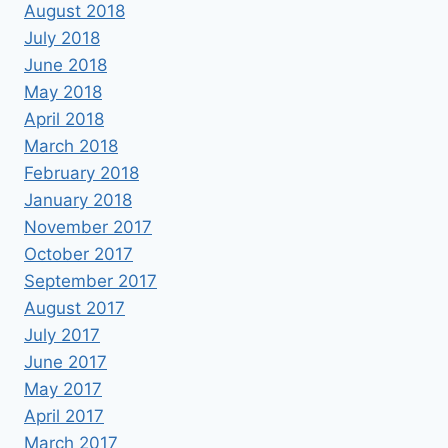
August 2018
July 2018
June 2018
May 2018
April 2018
March 2018
February 2018
January 2018
November 2017
October 2017
September 2017
August 2017
July 2017
June 2017
May 2017
April 2017
March 2017