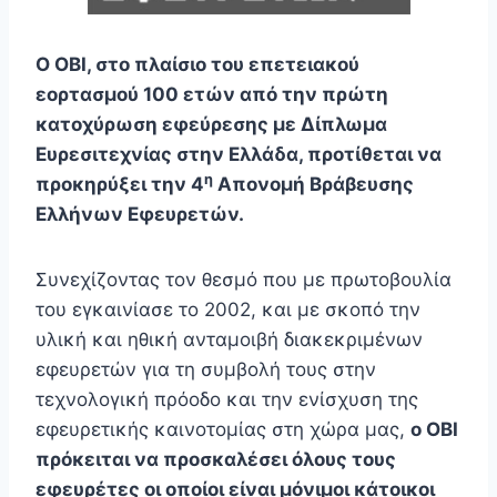
Ο ΟΒΙ, στο πλαίσιο του επετειακού
εορτασμού 100 ετών από την πρώτη
κατοχύρωση εφεύρεσης με Δίπλωμα
Ευρεσιτεχνίας στην Ελλάδα, προτίθεται να
η
προκηρύξει την 4
Απονομή Βράβευσης
Ελλήνων Εφευρετών.
Συνεχίζοντας τον θεσμό που με πρωτοβουλία
του εγκαινίασε το 2002, και με σκοπό την
υλική και ηθική ανταμοιβή διακεκριμένων
εφευρετών για τη συμβολή τους στην
τεχνολογική πρόοδο και την ενίσχυση της
εφευρετικής καινοτομίας στη χώρα μας,
ο ΟΒΙ
πρόκειται να προσκαλέσει όλους τους
εφευρέτες οι οποίοι είναι μόνιμοι κάτοικοι