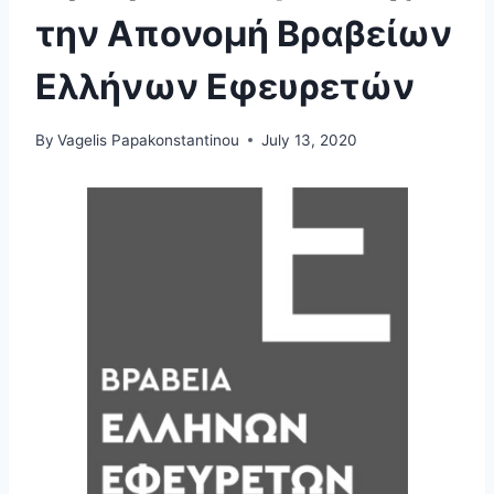
την Απονομή Βραβείων
Ελλήνων Εφευρετών
By
Vagelis Papakonstantinou
July 13, 2020