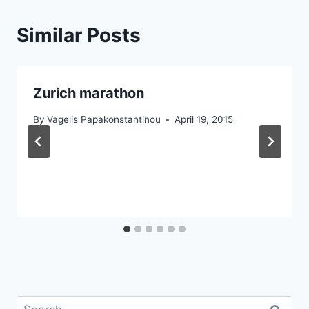
Similar Posts
Zurich marathon
By
Vagelis Papakonstantinou
April 19, 2015
Search