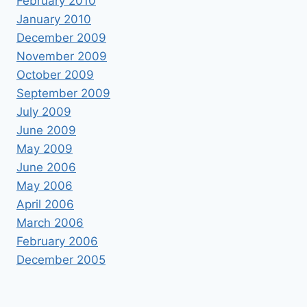
February 2010
January 2010
December 2009
November 2009
October 2009
September 2009
July 2009
June 2009
May 2009
June 2006
May 2006
April 2006
March 2006
February 2006
December 2005