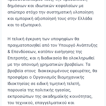
δημόσιων και ιδιωτικών κεφαλαίων με
απώτερο στόχο την συστηματική υλοποίηση
και εμπορική αξιοποίησή τους στην Ελλάδα
και το εξωτερικό.
Η τελική έγκριση των υποψηφίων θα
πραγματοποιηθεί από τον Υπουργό Ανάπτυξης
& Επενδύσεων, κατόπιν εισήγησης της
Επιτροπής, και η διαδικασία θα ολοκληρωθεί
με την απονομή χρηματικών βραβείων. Τα
βραβεία στους διακεκριμένους εφευρέτες, θα
προσφέρει ο Οργανισμός Βιομηχανικής
Ιδιοκτησίας σε ειδική τιμητική τελετή,
παρουσία της πολιτικής ηγεσίας,
εκπροσώπων της ακαδημαϊκής κοινότητας,
του τεχνικού, επαγγελματικού και