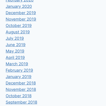
January 2020
December 2019
November 2019
October 2019
August 2019
July 2019
June 2019
May 2019
April 2019
March 2019
February 2019
January 2019
December 2018
November 2018
October 2018
September 2018