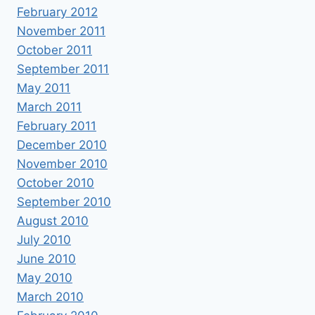
February 2012
November 2011
October 2011
September 2011
May 2011
March 2011
February 2011
December 2010
November 2010
October 2010
September 2010
August 2010
July 2010
June 2010
May 2010
March 2010