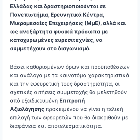
Ελλάδας και δραστηριοποιούνται σε
Πανεπιστήμια, Ερευνητικά Κέντρα,
Μικρομεσαίες Επιχειρήσεις (ΜμΕ), αλλά και
ως ανεξάρτητα φυσικά πρόσωπα με
κατοχυρωμένες ευρεσιτεχνίες, να
συμμετέχουν στο διαγωνισμό.
Βάσει καθορισμένων όρων και προϋποθέσεων
και ανάλογα με τα καινοτόμα χαρακτηριστικά
και την εφευρετική τους δραστηριότητα, οι
σχετικές αιτήσεις συμμετοχής θα μελετηθούν
από εξειδικευμένη
Επιτροπή
Αξιολόγησης
προκειμένου να γίνει η τελική
επιλογή των εφευρετών που θα διακριθούν με
διαφάνεια και αποτελεσματικότητα.