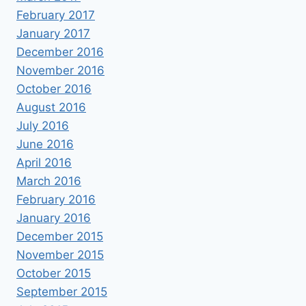
February 2017
January 2017
December 2016
November 2016
October 2016
August 2016
July 2016
June 2016
April 2016
March 2016
February 2016
January 2016
December 2015
November 2015
October 2015
September 2015