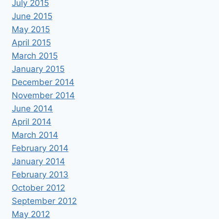
July 2015
June 2015
May 2015
April 2015
March 2015
January 2015
December 2014
November 2014
June 2014
April 2014
March 2014
February 2014
January 2014
February 2013
October 2012
September 2012
May 2012