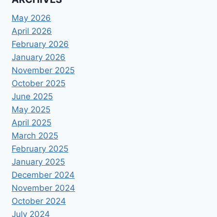
May 2026
April 2026
February 2026
January 2026
November 2025
October 2025
June 2025
May 2025
April 2025
March 2025
February 2025
January 2025
December 2024
November 2024
October 2024
July 2024