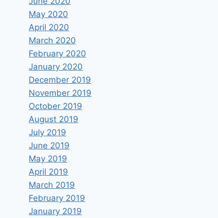
June 2020
May 2020
April 2020
March 2020
February 2020
January 2020
December 2019
November 2019
October 2019
August 2019
July 2019
June 2019
May 2019
April 2019
March 2019
February 2019
January 2019