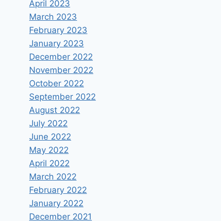
April 2023
March 2023
February 2023
January 2023
December 2022
November 2022
October 2022
September 2022
August 2022
July 2022
June 2022
May 2022
April 2022
March 2022
February 2022
January 2022
December 2021