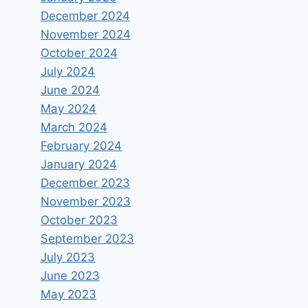
December 2024
November 2024
October 2024
July 2024
June 2024
May 2024
March 2024
February 2024
January 2024
December 2023
November 2023
October 2023
September 2023
July 2023
June 2023
May 2023