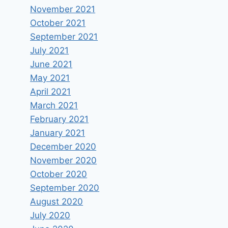
November 2021
October 2021
September 2021
July 2021
June 2021
May 2021
April 2021
March 2021
February 2021
January 2021
December 2020
November 2020
October 2020
September 2020
August 2020
July 2020