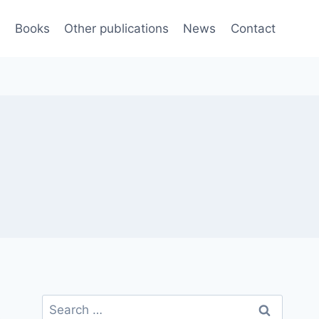
e
Books
Other publications
News
Contact
Search