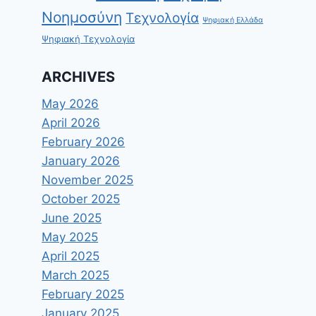
Νοημοσύνη
Τεχνολογία
Ψηφιακή Ελλάδα
Ψηφιακή Τεχνολογία
ARCHIVES
May 2026
April 2026
February 2026
January 2026
November 2025
October 2025
June 2025
May 2025
April 2025
March 2025
February 2025
January 2025