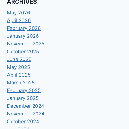
ARCHIVES
May 2026
April 2026
February 2026
January 2026
November 2025
October 2025
June 2025
May 2025
April 2025
March 2025
February 2025
January 2025
December 2024
November 2024
October 2024