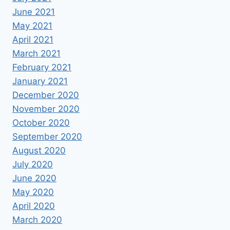
June 2021
May 2021
April 2021
March 2021
February 2021
January 2021
December 2020
November 2020
October 2020
September 2020
August 2020
July 2020
June 2020
May 2020
April 2020
March 2020