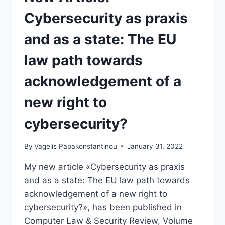
Cybersecurity as praxis
and as a state: The EU
law path towards
acknowledgement of a
new right to
cybersecurity?
By
Vagelis Papakonstantinou
January 31, 2022
My new article «Cybersecurity as praxis
and as a state: The EU law path towards
acknowledgement of a new right to
cybersecurity?», has been published in
Computer Law & Security Review, Volume