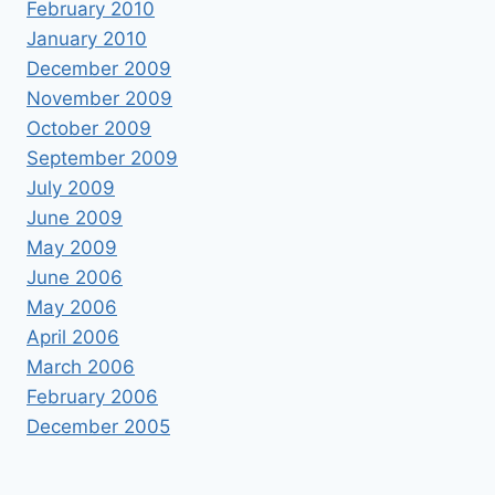
February 2010
January 2010
December 2009
November 2009
October 2009
September 2009
July 2009
June 2009
May 2009
June 2006
May 2006
April 2006
March 2006
February 2006
December 2005