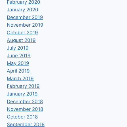
February 2020
January 2020
December 2019
November 2019
October 2019
August 2019
July 2019
June 2019
May 2019
April 2019
March 2019
February 2019
January 2019
December 2018
November 2018
October 2018
September 2018