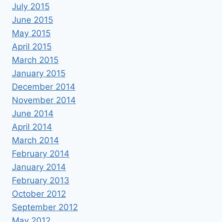
July 2015
June 2015
May 2015
April 2015
March 2015
January 2015
December 2014
November 2014
June 2014
April 2014
March 2014
February 2014
January 2014
February 2013
October 2012
September 2012
May 2012