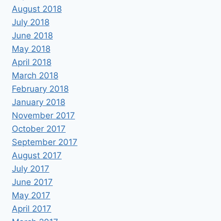
August 2018
July 2018
June 2018
May 2018
April 2018
March 2018
February 2018
January 2018
November 2017
October 2017
September 2017
August 2017
July 2017
June 2017
May 2017
April 2017