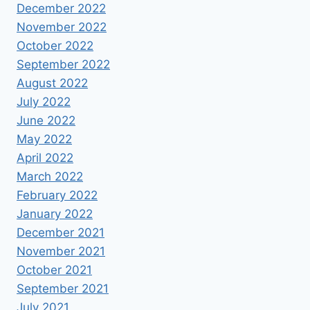
December 2022
November 2022
October 2022
September 2022
August 2022
July 2022
June 2022
May 2022
April 2022
March 2022
February 2022
January 2022
December 2021
November 2021
October 2021
September 2021
July 2021