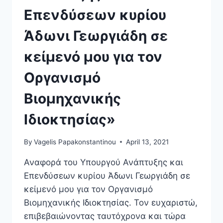
Επενδύσεων κυρίου
Άδωνι Γεωργιάδη σε
κείμενό μου για τον
Οργανισμό
Βιομηχανικής
Ιδιοκτησίας»
By
Vagelis Papakonstantinou
April 13, 2021
Αναφορά του Υπουργού Ανάπτυξης και
Επενδύσεων κυρίου Άδωνι Γεωργιάδη σε
κείμενό μου για τον Οργανισμό
Βιομηχανικής Ιδιοκτησίας. Τον ευχαριστώ,
επιβεβαιώνοντας ταυτόχρονα και τώρα