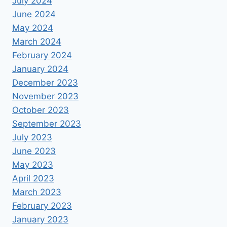
July 2024
June 2024
May 2024
March 2024
February 2024
January 2024
December 2023
November 2023
October 2023
September 2023
July 2023
June 2023
May 2023
April 2023
March 2023
February 2023
January 2023