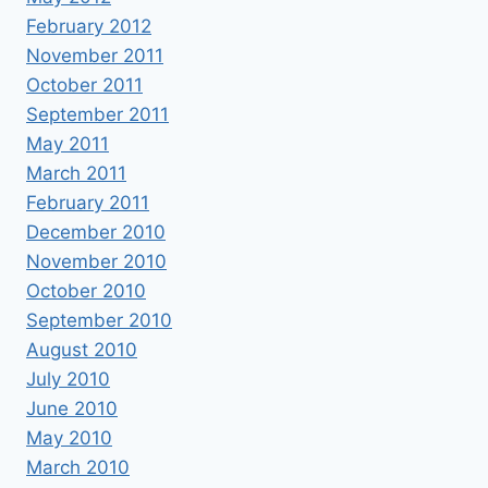
February 2012
November 2011
October 2011
September 2011
May 2011
March 2011
February 2011
December 2010
November 2010
October 2010
September 2010
August 2010
July 2010
June 2010
May 2010
March 2010