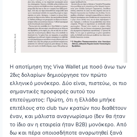
Η αποτίμηση της Viva Wallet με ποσό άνω των
2δις δολαρίων δημιούργησε τον πρώτο
ελληνικό μονόκερο. Δύο είναι, πιστεύω, οι πιο
σημαντικές προσφορές αυτού του
επιτεύγματος: Πρώτη, ότι η Ελλάδα μπήκε
επιτέλους στο club των κρατών που διαθέτουν
έναν, και μάλιστα αναγνωρίσιμο (δεν θα ήταν
το ίδιο αν η εταιρεία ήταν B2B) μονόκερο. Από
δω και πέρα οποιοσδήποτε αναρωτηθεί ξανά