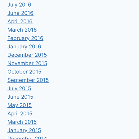
July 2016
June 2016
April 2016
March 2016
February 2016
January 2016
December 2015
November 2015
October 2015
September 2015
July 2015
June 2015
May 2015
April 2015
March 2015
January 2015
December 2014