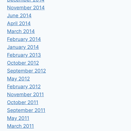
November 2014
June 2014
April 2014
March 2014
February 2014
January 2014
February 2013
October 2012
September 2012
May 2012
February 2012
November 2011
October 2011
September 2011
May 2011
March 2011