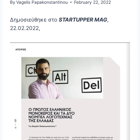
By
Vagelis Papakonstantinou
February 22, 2022
Δημοσιεύθηκε στο
STARTUPPER MAG
,
22.02.2022,