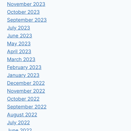
November 2023
October 2023
September 2023
July 2023
June 2023
May 2023
April 2023
March 2023
February 2023
January 2023
December 2022
November 2022
October 2022
September 2022
August 2022
July 2022
June 2022