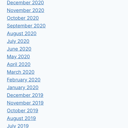
December 2020
November 2020
October 2020
September 2020
August 2020
July 2020
June 2020
May 2020
April 2020
March 2020
February 2020
January 2020
December 2019
November 2019
October 2019
August 2019
July 2019