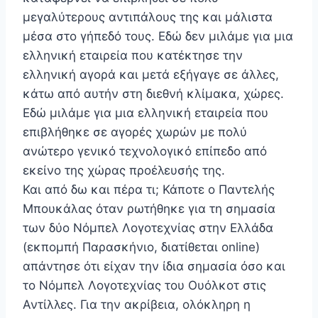
μεγαλύτερους αντιπάλους της και μάλιστα
μέσα στο γήπεδό τους. Εδώ δεν μιλάμε για μια
ελληνική εταιρεία που κατέκτησε την
ελληνική αγορά και μετά εξήγαγε σε άλλες,
κάτω από αυτήν στη διεθνή κλίμακα, χώρες.
Εδώ μιλάμε για μια ελληνική εταιρεία που
επιβλήθηκε σε αγορές χωρών με πολύ
ανώτερο γενικό τεχνολογικό επίπεδο από
εκείνο της χώρας προέλευσής της.
Και από δω και πέρα τι; Κάποτε ο Παντελής
Μπουκάλας όταν ρωτήθηκε για τη σημασία
των δύο Νόμπελ Λογοτεχνίας στην Ελλάδα
(εκπομπή Παρασκήνιο, διατίθεται online)
απάντησε ότι είχαν την ίδια σημασία όσο και
το Νόμπελ Λογοτεχνίας του Ουόλκοτ στις
Αντίλλες. Για την ακρίβεια, ολόκληρη η