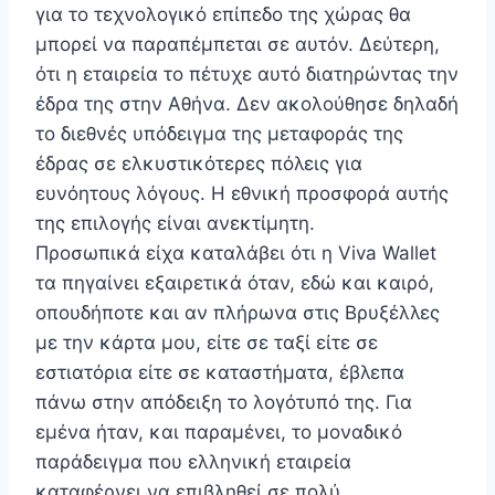
για το τεχνολογικό επίπεδο της χώρας θα
μπορεί να παραπέμπεται σε αυτόν. Δεύτερη,
ότι η εταιρεία το πέτυχε αυτό διατηρώντας την
έδρα της στην Αθήνα. Δεν ακολούθησε δηλαδή
το διεθνές υπόδειγμα της μεταφοράς της
έδρας σε ελκυστικότερες πόλεις για
ευνόητους λόγους. Η εθνική προσφορά αυτής
της επιλογής είναι ανεκτίμητη.
Προσωπικά είχα καταλάβει ότι η Viva Wallet
τα πηγαίνει εξαιρετικά όταν, εδώ και καιρό,
οπουδήποτε και αν πλήρωνα στις Βρυξέλλες
με την κάρτα μου, είτε σε ταξί είτε σε
εστιατόρια είτε σε καταστήματα, έβλεπα
πάνω στην απόδειξη το λογότυπό της. Για
εμένα ήταν, και παραμένει, το μοναδικό
παράδειγμα που ελληνική εταιρεία
καταφέρνει να επιβληθεί σε πολύ