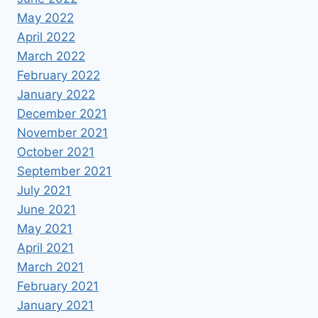
May 2022
April 2022
March 2022
February 2022
January 2022
December 2021
November 2021
October 2021
September 2021
July 2021
June 2021
May 2021
April 2021
March 2021
February 2021
January 2021