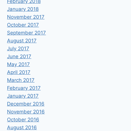
February 2018
January 2018
November 2017
October 2017
September 2017
August 2017
July 2017
June 2017
May 2017
April 2017
March 2017
February 2017
January 2017
December 2016
November 2016
October 2016
August 2016