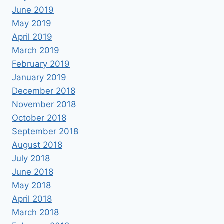
June 2019
May 2019
April 2019
March 2019
February 2019
January 2019
December 2018
November 2018
October 2018
September 2018
August 2018
July 2018
June 2018
May 2018
April 2018
March 2018