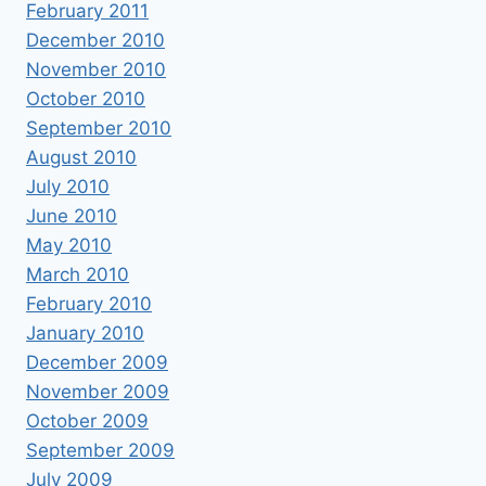
February 2011
December 2010
November 2010
October 2010
September 2010
August 2010
July 2010
June 2010
May 2010
March 2010
February 2010
January 2010
December 2009
November 2009
October 2009
September 2009
July 2009