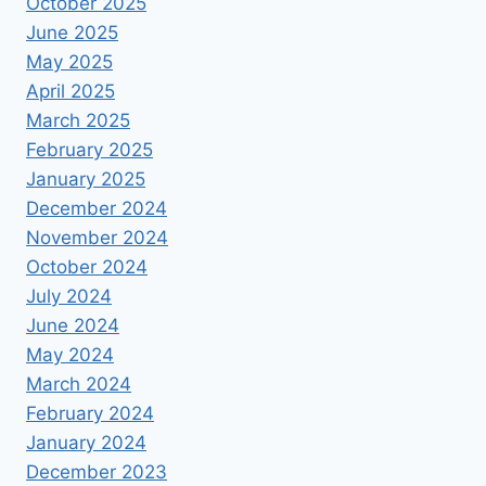
October 2025
June 2025
May 2025
April 2025
March 2025
February 2025
January 2025
December 2024
November 2024
October 2024
July 2024
June 2024
May 2024
March 2024
February 2024
January 2024
December 2023