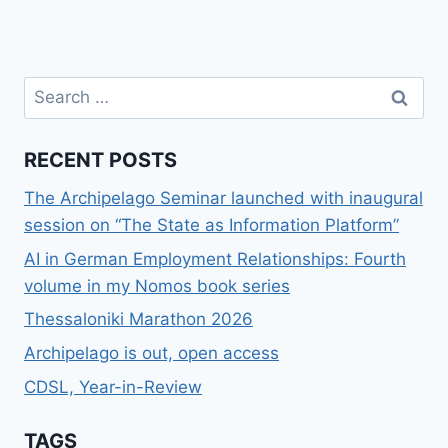
Search
for:
RECENT POSTS
The Archipelago Seminar launched with inaugural
session on “The State as Information Platform”
AI in German Employment Relationships: Fourth
volume in my Nomos book series
Thessaloniki Marathon 2026
Archipelago is out, open access
CDSL, Year-in-Review
TAGS