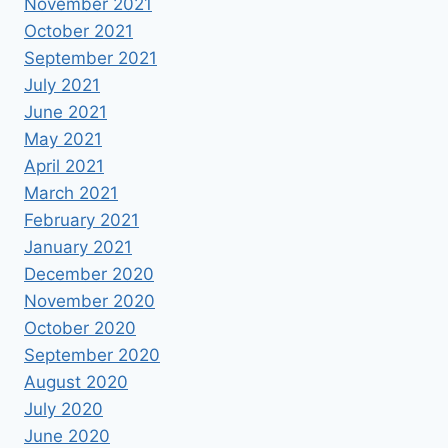
November 2021
October 2021
September 2021
July 2021
June 2021
May 2021
April 2021
March 2021
February 2021
January 2021
December 2020
November 2020
October 2020
September 2020
August 2020
July 2020
June 2020