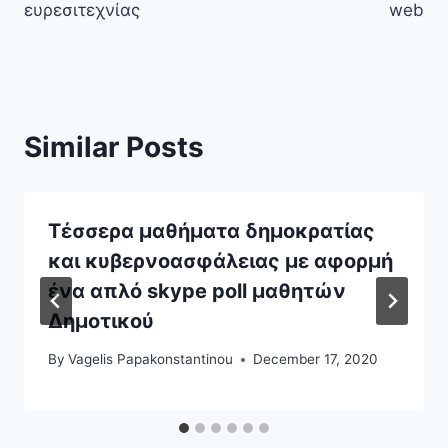
ευρεσιτεχνίας
web
Similar Posts
Τέσσερα μαθήματα δημοκρατίας
και κυβερνοασφάλειας με αφορμή
ένα απλό skype poll μαθητών
Δημοτικού
By
Vagelis Papakonstantinou
December 17, 2020