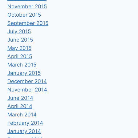
November 2015
October 2015
September 2015
July 2015
June 2015
May 2015
April 2015
March 2015
January 2015
December 2014
November 2014
June 2014
April 2014
March 2014
February 2014
January 2014