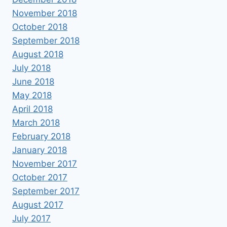
November 2018
October 2018
September 2018
August 2018
July 2018
June 2018
May 2018
April 2018
March 2018
February 2018
January 2018
November 2017
October 2017
September 2017
August 2017
July 2017