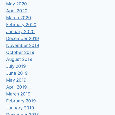
May 2020
April 2020
March 2020
February 2020
January 2020
December 2019
November 2019
October 2019
August 2019
July 2019
June 2019
May 2019
April 2019
March 2019
February 2019
January 2019
December 2018