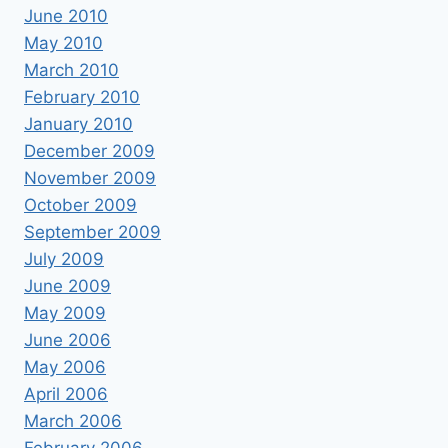
June 2010
May 2010
March 2010
February 2010
January 2010
December 2009
November 2009
October 2009
September 2009
July 2009
June 2009
May 2009
June 2006
May 2006
April 2006
March 2006
February 2006