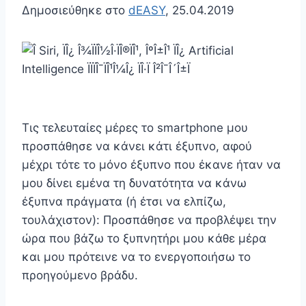
Δημοσιεύθηκε στο
dEASY
, 25.04.2019
Τις τελευταίες μέρες το smartphone μου
προσπάθησε να κάνει κάτι έξυπνο, αφού
μέχρι τότε το μόνο έξυπνο που έκανε ήταν να
μου δίνει εμένα τη δυνατότητα να κάνω
έξυπνα πράγματα (ή έτσι να ελπίζω,
τουλάχιστον): Προσπάθησε να προβλέψει την
ώρα που βάζω το ξυπνητήρι μου κάθε μέρα
και μου πρότεινε να το ενεργοποιήσω το
προηγούμενο βράδυ.