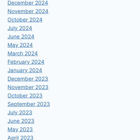
December 2024
November 2024
October 2024
July 2024
June 2024
May 2024
March 2024
February 2024
January 2024
December 2023
November 2023
October 2023
September 2023
July 2023
June 2023
May 2023
April 2023