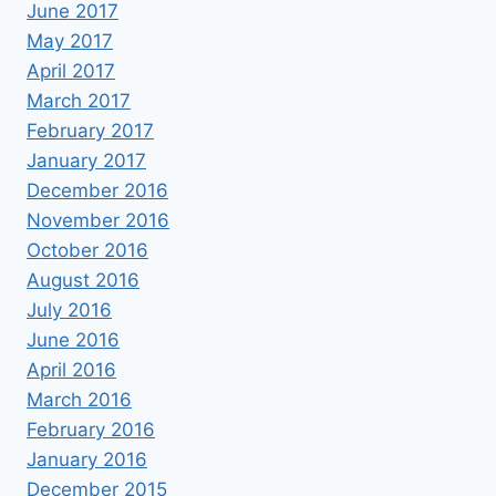
June 2017
May 2017
April 2017
March 2017
February 2017
January 2017
December 2016
November 2016
October 2016
August 2016
July 2016
June 2016
April 2016
March 2016
February 2016
January 2016
December 2015