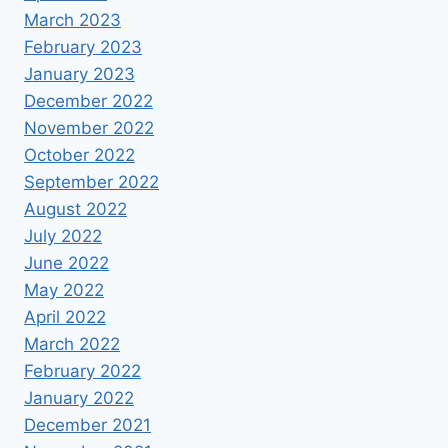
March 2023
February 2023
January 2023
December 2022
November 2022
October 2022
September 2022
August 2022
July 2022
June 2022
May 2022
April 2022
March 2022
February 2022
January 2022
December 2021