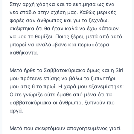
Στην αρχή χάρηκα και το εκτίμησα ως ένα
νέο στάδιο στην σχέση μας. Καθώς μερικές
φορές σαν άνθρωπος και γω το ξεχνάω,
σκέφτηκα ότι θα ήταν καλά να έχω κάποιον
να μου το θυμίζει. Ποιος ξέρει, μετά από αυτό
μπορεί να αναλάμβανε και περισσότερα
καθήκοντα.
Μετά ήρθε το Σαββατοκύριακο όμως και η Siri
μου πρότεινε επίσης να βάλω το ξυπνητήρι
μου στις 6 το πρωί. Η χαρά μου εξανεμίστηκε:
Ούτε γνώριζε ούτε έμαθε από μένα ότι τα
σαββατοκύριακα οι άνθρωποι ξυπνούν πιο
αργά.
Mετά που σκεφτόμουν απογοητευμένος γιατί