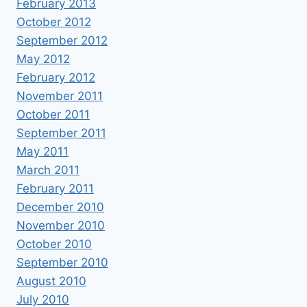
February 2013
October 2012
September 2012
May 2012
February 2012
November 2011
October 2011
September 2011
May 2011
March 2011
February 2011
December 2010
November 2010
October 2010
September 2010
August 2010
July 2010