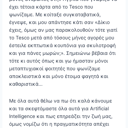
έχει τέτοια κάρτα από το Tesco που
ψωνίζαμε. Με κοίταξε συγκαταβατικά,
έγνεψε, και μου απάντησε κάτι σαν «Δίκιο
έχεις, όμως αν μας παρακολουθούν τότε γιατί
το Tesco μετά από τόσους μήνες αγορές μου
έστειλε εκπτωτικά κουπόνια για σκυλοτροφή
και για πάνες μωρών;». Σημειώνω βέβαια ότι
τότε κι αυτός όπως και γω ήμασταν μόνοι
μεταπτυχιακοί φοιτητές που ψωνίζαμε
αποκλειστικά και μόνο έτοιμα φαγητά και
καθαριστικά…
Με όλα αυτά θέλω να πω ότι καλά κάνουμε
και τα σκεφτόμαστε όλα αυτά για Artificial
Intelligence και πως επηρεάζει την ζωή μας,
όμως νομίζω ότι η πραγματικότητα απέχει