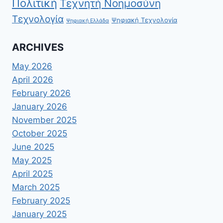
Πολιτική
Τεχνητή Νοημοσύνη
Τεχνολογία
Ψηφιακή Τεχνολογία
Ψηφιακή Ελλάδα
ARCHIVES
May 2026
April 2026
February 2026
January 2026
November 2025
October 2025
June 2025
May 2025
April 2025
March 2025
February 2025
January 2025