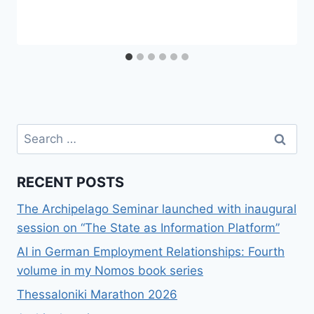
Search
for:
RECENT POSTS
The Archipelago Seminar launched with inaugural
session on “The State as Information Platform”
AI in German Employment Relationships: Fourth
volume in my Nomos book series
Thessaloniki Marathon 2026