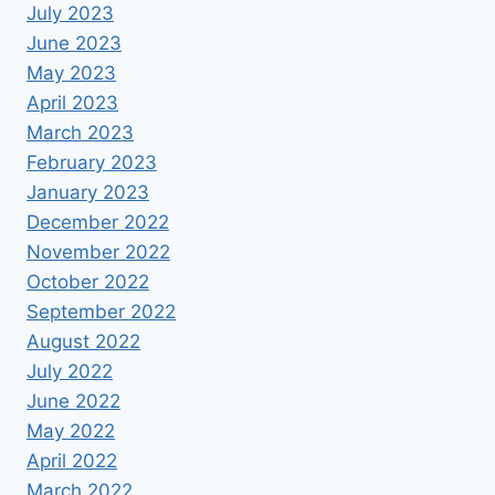
July 2023
June 2023
May 2023
April 2023
March 2023
February 2023
January 2023
December 2022
November 2022
October 2022
September 2022
August 2022
July 2022
June 2022
May 2022
April 2022
March 2022