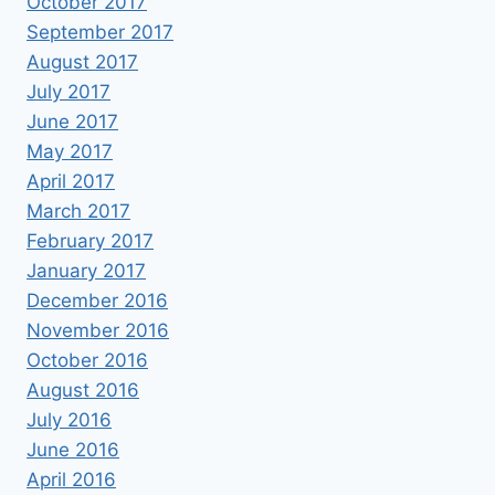
October 2017
September 2017
August 2017
July 2017
June 2017
May 2017
April 2017
March 2017
February 2017
January 2017
December 2016
November 2016
October 2016
August 2016
July 2016
June 2016
April 2016