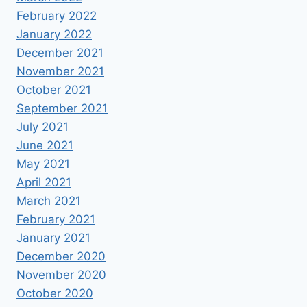
February 2022
January 2022
December 2021
November 2021
October 2021
September 2021
July 2021
June 2021
May 2021
April 2021
March 2021
February 2021
January 2021
December 2020
November 2020
October 2020