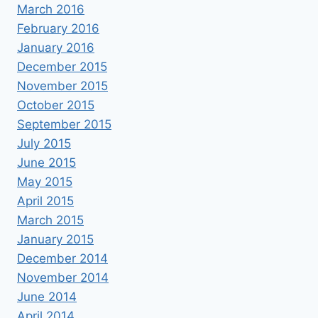
March 2016
February 2016
January 2016
December 2015
November 2015
October 2015
September 2015
July 2015
June 2015
May 2015
April 2015
March 2015
January 2015
December 2014
November 2014
June 2014
April 2014