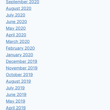
September 2020
August 2020
July 2020
June 2020
May 2020
April 2020
March 2020
February 2020
January 2020
December 2019
November 2019
October 2019
August 2019
July 2019
June 2019
May 2019
April 2019