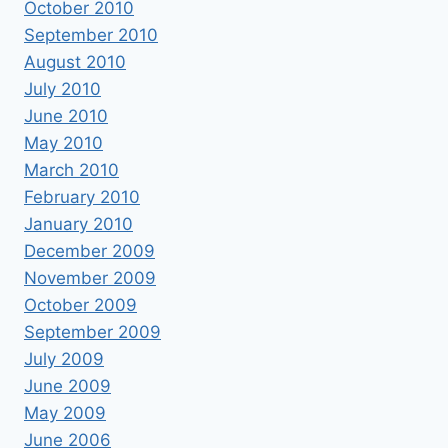
October 2010
September 2010
August 2010
July 2010
June 2010
May 2010
March 2010
February 2010
January 2010
December 2009
November 2009
October 2009
September 2009
July 2009
June 2009
May 2009
June 2006