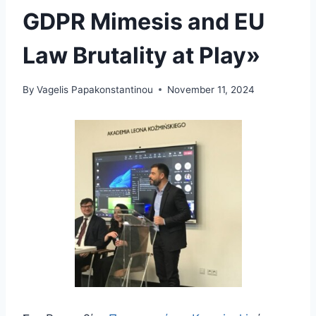
GDPR Mimesis and EU
Law Brutality at Play»
By
Vagelis Papakonstantinou
November 11, 2024