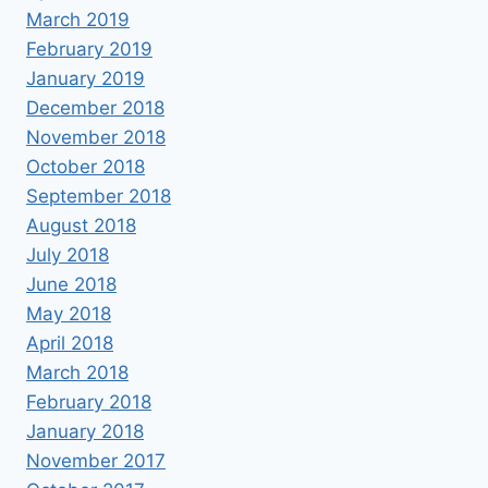
March 2019
February 2019
January 2019
December 2018
November 2018
October 2018
September 2018
August 2018
July 2018
June 2018
May 2018
April 2018
March 2018
February 2018
January 2018
November 2017