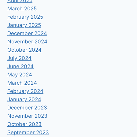
April 2025
March 2025
February 2025
January 2025
December 2024
November 2024
October 2024
July 2024
June 2024
May 2024
March 2024
February 2024
January 2024
December 2023
November 2023
October 2023
September 2023