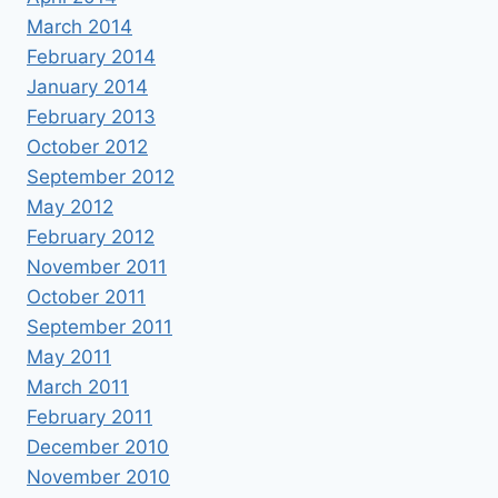
March 2014
February 2014
January 2014
February 2013
October 2012
September 2012
May 2012
February 2012
November 2011
October 2011
September 2011
May 2011
March 2011
February 2011
December 2010
November 2010