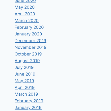
June 2020
May 2020
April 2020
March 2020
February 2020
January 2020
December 2019
November 2019
October 2019
August 2019
July 2019
June 2019
May 2019
April 2019
March 2019
February 2019
January 2019