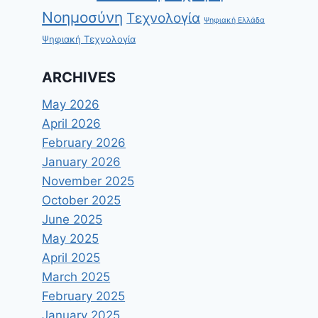
Νοημοσύνη
Τεχνολογία
Ψηφιακή Ελλάδα
Ψηφιακή Τεχνολογία
ARCHIVES
May 2026
April 2026
February 2026
January 2026
November 2025
October 2025
June 2025
May 2025
April 2025
March 2025
February 2025
January 2025