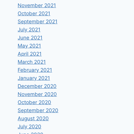
November 2021
October 2021
September 2021
July 2021
June 2021
May 2021
April 2021
March 2021
February 2021
January 2021
December 2020
November 2020
October 2020
September 2020
August 2020
July 2020