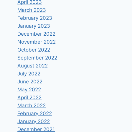
April 2023
March 2023
February 2023
January 2023
December 2022
November 2022
October 2022
September 2022
August 2022
July 2022
June 2022
May 2022
April 2022
March 2022
February 2022
January 2022
December 2021