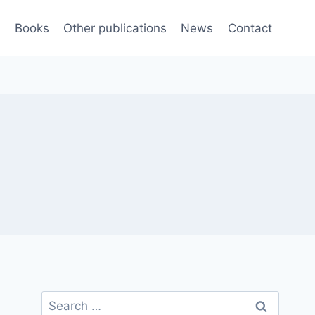
e
Books
Other publications
News
Contact
Search