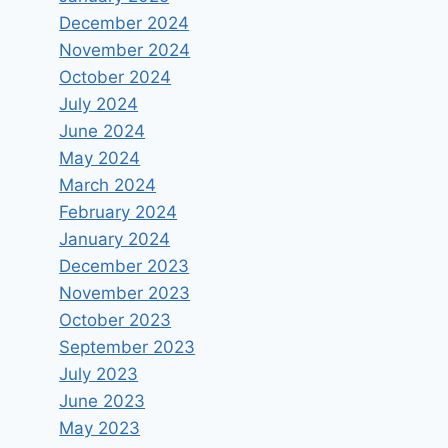
December 2024
November 2024
October 2024
July 2024
June 2024
May 2024
March 2024
February 2024
January 2024
December 2023
November 2023
October 2023
September 2023
July 2023
June 2023
May 2023