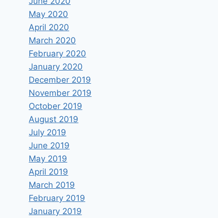
June 2020
May 2020
April 2020
March 2020
February 2020
January 2020
December 2019
November 2019
October 2019
August 2019
July 2019
June 2019
May 2019
April 2019
March 2019
February 2019
January 2019