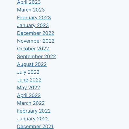
April 2023
March 2023
February 2023
January 2023
December 2022
November 2022
October 2022
September 2022
August 2022
July 2022
June 2022
May 2022
April 2022
March 2022
February 2022
January 2022
December 2021