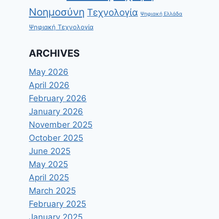
Νοημοσύνη
Τεχνολογία
Ψηφιακή Ελλάδα
Ψηφιακή Τεχνολογία
ARCHIVES
May 2026
April 2026
February 2026
January 2026
November 2025
October 2025
June 2025
May 2025
April 2025
March 2025
February 2025
January 2025