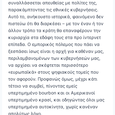
συναλλάσσεται απευθείας με πολίτες της,
παρακάμπτοντας τις εθνικές κυβερνήσεις.
Αυτό το, ανήκουστο ιστορικά, φαινόμενο δεν
πιστεύω ότι θα διαρκέσει – με τον έναν ή τον
άλλον τρόπο τα κράτη θα επαναφέρουν την
κυριαρχία στα εδάφη τους στα προ ίντερνετ
επίπεδα. Ο εμπορικός πόλεμος που πάει να
ξεσπάσει ίσως είναι η αρχή για καθέναν μας,
περιλαμβανομένων των κυβερνήσεών μας,
να αρχίσει να σκέφτεται περισσότερο
«ευρωπαϊκά» στους ψηφιακούς τομείς που
τον αφορούν. Προφανώς όμως, μέχρι κάτι
τέτοιο να συμβεί, πίνοντας εμείς
υπερτιμημένο bourbon και οι Αμερικανοί
υπερτιμημένο κρασί, και οδηγώντας όλοι μας
υπερτιμημένα αυτοκίνητα, χωρίς κανέναν
απολύτως λόγο.