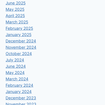
June 2025
May 2025
April 2025
March 2025
February 2025
January 2025
December 2024
November 2024
October 2024
July 2024
June 2024
May 2024
March 2024
February 2024
January 2024
December 2023
November 2023