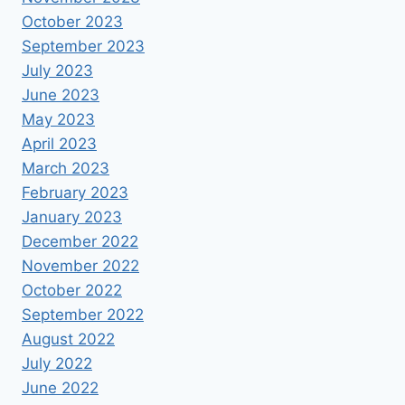
October 2023
September 2023
July 2023
June 2023
May 2023
April 2023
March 2023
February 2023
January 2023
December 2022
November 2022
October 2022
September 2022
August 2022
July 2022
June 2022