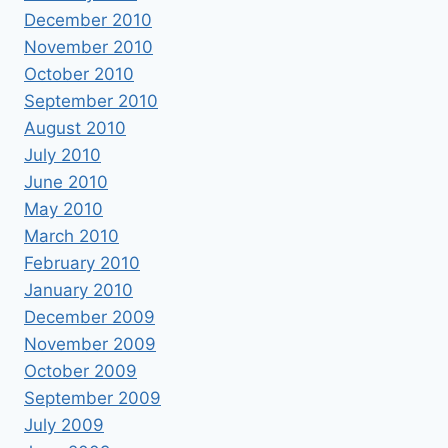
December 2010
November 2010
October 2010
September 2010
August 2010
July 2010
June 2010
May 2010
March 2010
February 2010
January 2010
December 2009
November 2009
October 2009
September 2009
July 2009