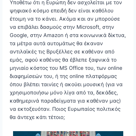
Υποθέτω ότι η Ευρώπη δεν ασχολείται με τον
ψηφιακό κόσμο επειδή δεν είναι καθόλου
έτοιμη να το κάνει. Ακόμα και αν μπορούσε
να επιβάλει δασμούς στην Microsoft, στην
Google, στην Amazon ή στα κοινωνικά δίκτυα,
τα μέτρα αυτά αυτομάτως θα έκαναν
αντιλαϊκές τις Βρυξέλλες σε καθέναν από
εμάς, αφού καθένας θα έβλεπε ξαφνικά το
μηνιαίο κόστος του MS Office του, των online
διαφημίσεών του, ή της online πλατφόρμας
όπου βλέπει ταινίες ή ακούει μουσική (για να
χρησιμοποιήσω μόνο λίγα από τα, δεκάδες,
καθημερινά παραδείγματα για καθέναν μας)
να εκτοξευόταν. Ποιος Ευρωπαίος πολιτικός
θα άντεχε κάτι τέτοιο;