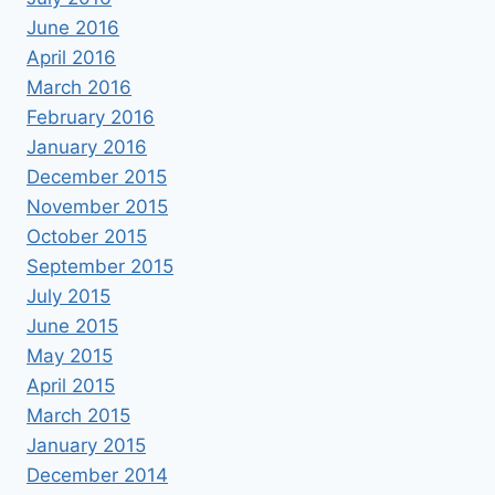
June 2016
April 2016
March 2016
February 2016
January 2016
December 2015
November 2015
October 2015
September 2015
July 2015
June 2015
May 2015
April 2015
March 2015
January 2015
December 2014