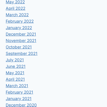
May 2022
April 2022
March 2022
February 2022
January 2022
December 2021
November 2021
October 2021
September 2021
July 2021
June 2021
May 2021
April 2021
March 2021
February 2021
January 2021
December 2020