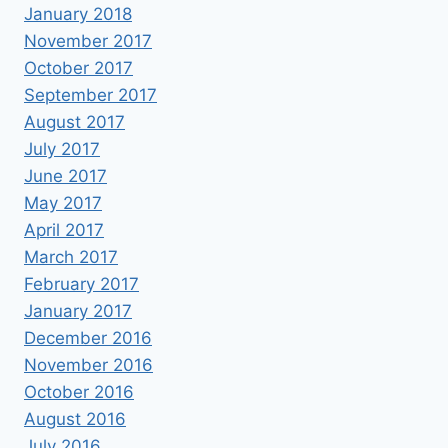
January 2018
November 2017
October 2017
September 2017
August 2017
July 2017
June 2017
May 2017
April 2017
March 2017
February 2017
January 2017
December 2016
November 2016
October 2016
August 2016
July 2016