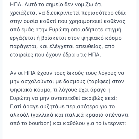
ΗΠΑ. Αυτό το σημείο δεν νομίζω ότι
χρειάζεται να διευκρινιστεί περισσότερο εδώ:
στην ουσία καθετί που χρησιμοποιεί καθένας
από εμάς στην Ευρώπη οποιαδήποτε στιγμή
εργάζεται ή βρίσκεται στον ψηφιακό κόσμο
παράγεται, και ελέγχεται απευθείας, από
εταιρείες που έχουν έδρα στις ΗΠΑ.
Αν οι ΗΠΑ έχουν τους δικούς τους λόγους να
μην ασχολούνται με δασμούς (ταρίφες) στον
ψηφιακό κόσμο, τι λόγους έχει άραγε η
Ευρώπη να μην αντεπιτεθεί ακριβώς εκεί;
Γιατί άραγε συζητάμε περισσότερο για το
αλκοόλ (γαλλικά και ιταλικά κρασιά απέναντι
από το bourbon) και καθόλου για το ίντερνετ;