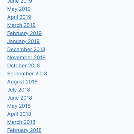
June 2019
May 2019
April 2019
March 2019
February 2019
January 2019
December 2018
November 2018
October 2018
September 2018
August 2018
July 2018
June 2018
May 2018
April 2018
March 2018
February 2018