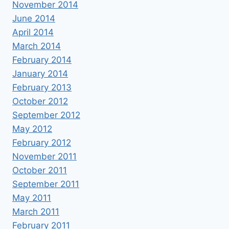
November 2014
June 2014
April 2014
March 2014
February 2014
January 2014
February 2013
October 2012
September 2012
May 2012
February 2012
November 2011
October 2011
September 2011
May 2011
March 2011
February 2011