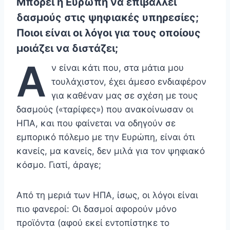
Μπορεί η Ευρώπη να επιβάλλει
δασμούς στις ψηφιακές υπηρεσίες;
Ποιοι είναι οι λόγοι για τους οποίους
μοιάζει να διστάζει;
Α
ν είναι κάτι που, στα μάτια μου
τουλάχιστον, έχει άμεσο ενδιαφέρον
για καθέναν μας σε σχέση με τους
δασμούς («ταρίφες») που ανακοίνωσαν οι
ΗΠΑ, και που φαίνεται να οδηγούν σε
εμπορικό πόλεμο με την Ευρώπη, είναι ότι
κανείς, μα κανείς, δεν μιλά για τον ψηφιακό
κόσμο. Γιατί, άραγε;
Από τη μεριά των ΗΠΑ, ίσως, οι λόγοι είναι
πιο φανεροί: Οι δασμοί αφορούν μόνο
προϊόντα (αφού εκεί εντοπίστηκε το