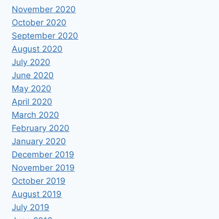
November 2020
October 2020
September 2020
August 2020
July 2020
June 2020
May 2020
April 2020
March 2020
February 2020
January 2020
December 2019
November 2019
October 2019
August 2019
July 2019