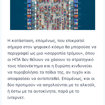
Η κατάσταση, επομένως, που επικρατεί
σήμερα στον ψηφιακό κόσμο θα μπορούσε να
περιγραφεί ως μια «ισορροπία τρόμου», όπου
οι ΗΠΑ δεν θέλουν να χάσουν το στρατηγικό
τους πλεονέκτημα και η Ευρώπη κινδυνεύει
να πυροβολήσει τα πόδια της, αν τυχόν και
αποφασίσει να αντεπιτεθεί. Επομένως, και οι
δύο προτιμούν να ασχολούνται με το αλκοόλ,
ή έστω με τα αυτοκίνητα, παρά με το
ίντερνετ.